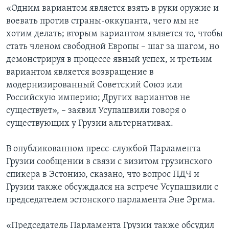
«Одним вариантом является взять в руки оружие и
воевать против страны-оккупанта, чего мы не
хотим делать; вторым вариантом является то, чтобы
стать членом свободной Европы – шаг за шагом, но
демонстрируя в процессе явный успех, и третьим
вариантом является возвращение в
модернизированный Советский Союз или
Российскую империю; Других вариантов не
существует», – заявил Усупашвили говоря о
существующих у Грузии альтернативах.
В опубликованном пресс-службой Парламента
Грузии сообщении в связи с визитом грузинского
спикера в Эстонию, сказано, что вопрос ПДЧ и
Грузии также обсуждался на встрече Усупашвили с
председателем эстонского парламента Эне Эргма.
«Председатель Парламента Грузии также обсудил