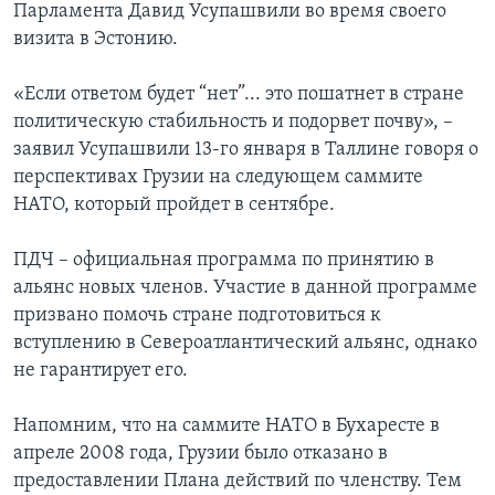
Парламента Давид Усупашвили во время своего
визита в Эстонию.
«Если ответом будет “нет”... это пошатнет в стране
политическую стабильность и подорвет почву», –
заявил Усупашвили 13-го января в Таллине говоря о
перспективах Грузии на следующем саммите
НАТО, который пройдет в сентябре.
ПДЧ – официальная программа по принятию в
альянс новых членов. Участие в данной программе
призвано помочь стране подготовиться к
вступлению в Североатлантический альянс, однако
не гарантирует его.
Напомним, что на саммите НАТО в Бухаресте в
апреле 2008 года, Грузии было отказано в
предоставлении Плана действий по членству. Тем