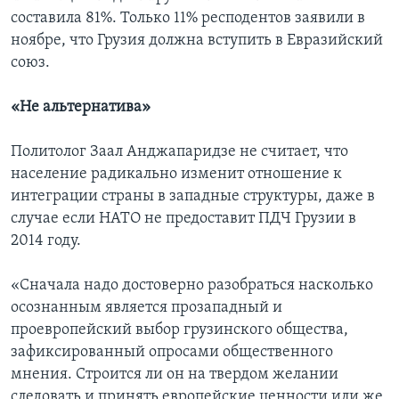
составила 81%. Только 11% респодентов заявили в
ноябре, что Грузия должна вступить в Евразийский
союз.
«Не альтернатива»
Политолог Заал Анджапаридзе не считает, что
население радикально изменит отношение к
интеграции страны в западные структуры, даже в
случае если НАТО не предоставит ПДЧ Грузии в
2014 году.
«Сначала надо достоверно разобраться насколько
осознанным является прозападный и
проевропейский выбор грузинского общества,
зафиксированный опросами общественного
мнения. Строится ли он на твердом желании
следовать и принять европейские ценности или же