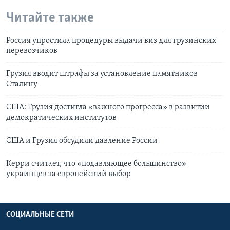
Читайте также
Россия упростила процедуры выдачи виз для грузинских
перевозчиков
Грузия вводит штрафы за установление памятников
Сталину
США: Грузия достигла «важного прогресса» в развитии
демократических институтов
США и Грузия обсудили давление России
Керри считает, что «подавляющее большинство»
украинцев за европейский выбор
СОЦИАЛЬНЫЕ СЕТИ