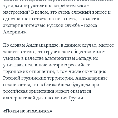
тут доминируют лишь потребительские
настроения? В целом, это очень сложный вопрос и
однозначного ответа на него нет», – отметил
эксперт в интервью Русской службе «Голоса
Америки».
По словам Анджапаридзе, в данном случае, многое
зависит от того, что грузинское общество может
увидеть в качестве альтернативы Западу, но
учитывая недавнюю историю российско-
грузинских отношений, в том числе оккупацию
Россией грузинских территорий, Анджапаридзе
сомневается, что в ближайшем будущем про-
российская ориентация может оказаться
альтернативой для населения Грузии.
«Почти не изменится»