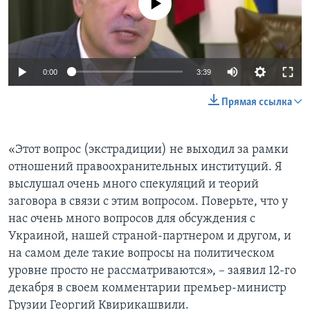
0:00
3:39
Прямая ссылка
«Этот вопрос (экстрадиции) не выходил за рамки
отношений правоохранительных институций. Я
выслушал очень много спекуляций и теорий
заговора в связи с этим вопросом. Поверьте, что у
нас очень много вопросов для обсуждения с
Украиной, нашей страной-партнером и другом, и
на самом деле такие вопросы на политическом
уровне просто не рассматриваются», – заявил 12-го
декабря в своем комментарии премьер-министр
Грузии Георгий Квирикашвили.