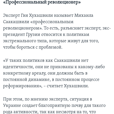
«Профессиональный революционер»
Эксперт Гия Хухашвили называет Михаила
Саакашвили «профессиональным
революционером». То есть, разъясняет эксперт, экс-
президент Грузии относится к политикам
экстремального типа, которые живут для того,
чтобы бороться с проблемой.
«У таких политиков как Саакашвили нет
идентичности, они не прикованы к какому-либо
конкретному ареалу, они должны быть в
постоянной динамике, в постоянном процессе
реформирования», – считает Хухашвили.
При этом, по мнению эксперта, ситуация в
Украине создает благоприятную почву для такого
рода активности, так как несмотря на то, что