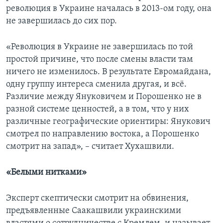
революция в Украине началась в 2013-ом году, она
не завершилась до сих пор.
«Революция в Украине не завершилась по той
простой причине, что после смены власти там
ничего не изменилось. В результате Евромайдана,
одну группу интереса сменила другая, и всё.
Различие между Януковичем и Порошенко не в
разной системе ценностей, а в том, что у них
различные географические ориентиры: Янукович
смотрел по направлению востока, а Порошенко
смотрит на запад», – считает Хухашвили.
«Белыми нитками»
Эксперт скептически смотрит на обвинения,
предъявленные Саакашвили украинскими