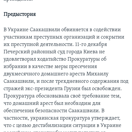
Предыстория
В Украине Саакашвили обвиняется в содействии
участникам преступных организаций и сокрытии
их преступной деятельности. 11-го декабря
Печерский районный суд города Киева не
удовлетворил ходатайство Прокуратуры об
избрании в качестве меры пресечения
двухмесячного домашнего ареста Михаилу
Саакашвили, и после трехдневного содержания под
стражей экс-президента Грузии был освобожден.
Прокуратура обосновывала своё требование тем,
что домашний арест был необходим для
обеспечения безопасности Саакашвили. В
частности, украинская прокуратура утверждает,
что с целью дестабилизации ситуации в Украине