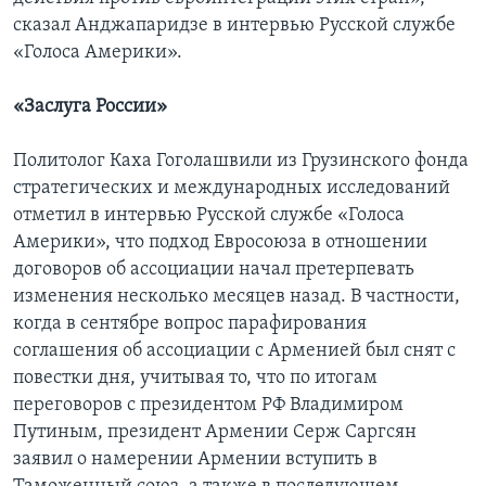
сказал Анджапаридзе в интервью Русской службе
«Голоса Америки».
«Заслуга России»
Политолог Каха Гоголашвили из Грузинского фонда
стратегических и международных исследований
отметил в интервью Русской службе «Голоса
Америки», что подход Евросоюза в отношении
договоров об ассоциации начал претерпевать
изменения несколько месяцев назад. В частности,
когда в сентябре вопрос парафирования
соглашения об ассоциации с Арменией был снят с
повестки дня, учитывая то, что по итогам
переговоров с президентом РФ Владимиром
Путиным, президент Армении Серж Саргсян
заявил о намерении Армении вступить в