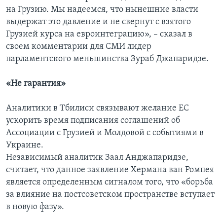
на Грузию. Мы надеемся, что нынешние власти
выдержат это давление и не свернут с взятого
Грузией курса на евроинтеграцию», – сказал в
своем комментарии для СМИ лидер
парламентского меньшинства Зураб Джапаридзе.
«Не гарантия»
Аналитики в Тбилиси связывают желание ЕС
ускорить время подписания соглашений об
Ассоциации с Грузией и Молдовой с событиями в
Украине.
Независимый аналитик Заал Анджапаридзе,
считает, что данное заявление Хермана ван Ромпея
является определенным сигналом того, что «борьба
за влияние на постсоветском пространстве вступает
в новую фазу».