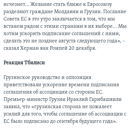
исчезнет... Желание стать ближе к Евросоюзу
разделяют граждане Молдавии и Грузии. Послание
Совета ЕС в это утро заключается в том, что мы
встанем рядом с этими странами в их выборе... Мы
хотим ускорить подписание соглашений с ними,
сделать это не позднее августа следующего года», –
сказал Херман ван Ромпей 20 декабря.
Реакция Тбилиси
Грузинское руководство и оппозиция
приветствовали ускорение времени подписания
соглашения об ассоциации со стороны ЕС.
Премьер-министр Грузии Ираклий Гарибашвили
заявил, что «грузинская сторона не пожалеет
усилий для того, чтобы соглашение об ассоциации с
ЕС было подписано до сентября будущего года».