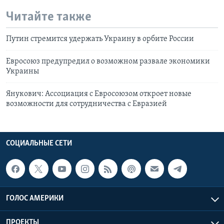
Читайте также
Путин стремится удержать Украину в орбите России
Евросоюз предупредил о возможном развале экономики
Украины
Янукович: Ассоциация с Евросоюзом откроет новые
возможности для сотрудничества с Евразией
СОЦИАЛЬНЫЕ СЕТИ
ГОЛОС АМЕРИКИ
ПРОЕКТЫ