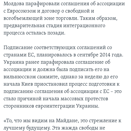
Молдова парафировали соглашения об ассоциации
с Евросоюзом и договор о свободной и
всеобъемлющей зоне торговли. Таким образом,
предварительная стадия интеграционного
процесса осталась позади.
Подписание соответствующих соглашений со
странами ЕС, планировалось в сентябре 2014 года.
Украина ранее парафировала соглашение об
ассоциации и должна была подписать его на
вильнюсском саммите, однако за неделю до его
начала Киев приостановил процесс подготовки к
подписанию соглашения об ассоциации с ЕС – это
стало причиной начала массовых протестов
сторонников евроинтеграции Украины.
«То, что мы видим на Майдане, это стремление к
лучшему будущему. Эта жажда свободы не