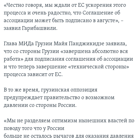
«Честно говоря, мы ждали от ЕС ускорения этого
процесса и очень радостно, что Соглашение об
ассоциации может быть подписано в августе», –
заявил Гарибашвили.
Глава МИДа Грузии Майя Панджикидзе заявила,
что со стороны Грузии «завершена абсолютно вся
работа» для подписания соглашения об ассоциации
и что теперь завершение «технической стороны»
процесса зависит от ЕС.
В то же время, грузинская оппозиция
предупреждает правительство о возможном
давлении со стороны России.
«Мы не разделяем оптимизм нынешних властей по
поводу того что у России
больше не осталось рычагов для оказания давления