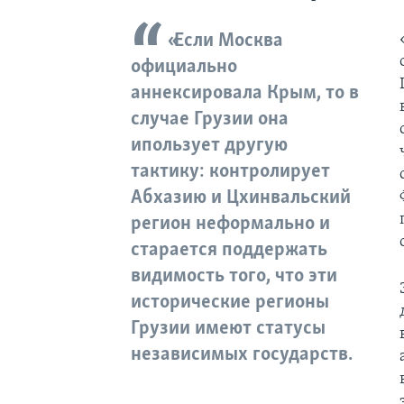
«Если Москва
официально
аннексировала Крым, то в
случае Грузии она
ипользует другую
тактику: контролирует
Абхазию и Цхинвальский
регион неформально и
старается поддержать
видимость того, что эти
исторические регионы
Грузии имеют статусы
независимых государств.