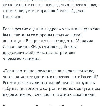
стороне пространства для ведения переговоров», –
считает депутат от правящей силы Гедеван
Попхадзе.
Более резкие оценки в адрес «Альянса патриотов»
были сделаны со стороны парламентской
оппозиции. В партии экс-президента Михаила
Саакашвили «ЕНД» считают действия
представителей «Альянса патриотов»
«предательскими».
«Если партия не представлена в правительстве,
чего она может достичь в переговорах с Россией?
Все это делается лишь с одной целью: нарушить
табу насчет того, что сотрудничество с оккупантом
недопустимо», – считают в партии Саакашвили.