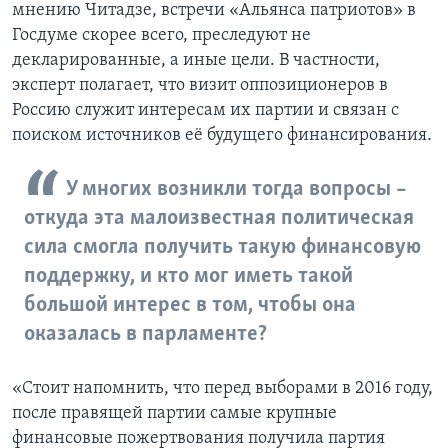
мнению Читадзе, встречи «Альянса патриотов» в
Госдуме скорее всего, преследуют не
декларированные, а иные цели. В частности,
эксперт полагает, что визит оппозиционеров в
Россию служит интересам их партии и связан с
поиском источников её будущего финансирования.
У многих возникли тогда вопросы –
откуда эта малоизвестная политическая
сила смогла получить такую финансовую
поддержку, и кто мог иметь такой
большой интерес в том, чтобы она
оказалась в парламенте?
«Стоит напомнить, что перед выборами в 2016 году,
после правящей партии самые крупные
финансовые пожертвования получила партия