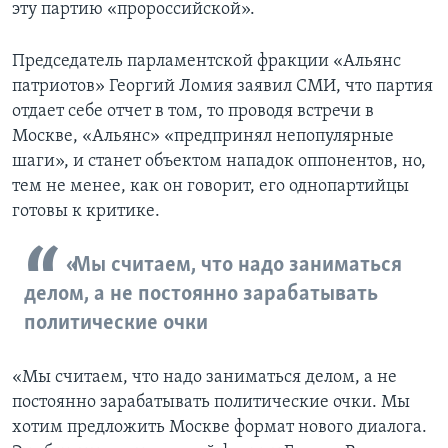
эту партию «пророссийской».
П­­­редседатель парламентской фракции «Альянс
патриотов» Георгий Ломия заявил СМИ, что партия
отдает себе отчет в том, то проводя встречи в
Москве, «Альянс» «предпринял непопулярные
шаги», и станет объектом нападок оппонентов, но,
тем не менее, как он говорит, его однопартийцы
готовы к критике.
«Мы считаем, что надо заниматься
делом, а не постоянно зарабатывать
политические очки
«Мы считаем, что надо заниматься делом, а не
постоянно зарабатывать политические очки. Мы
хотим предложить Москве формат нового диалога.