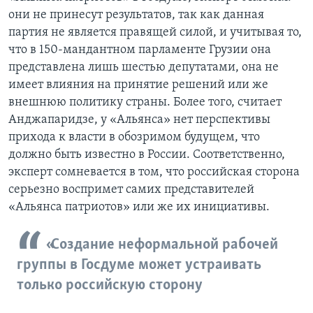
они не принесут результатов, так как данная
партия не является правящей силой, и учитывая то,
что в 150-мандантном парламенте Грузии она
представлена лишь шестью депутатами, она не
имеет влияния на принятие решений или же
внешнюю политику страны. Более того, считает
Анджапаридзе, у «Альянса» нет перспективы
прихода к власти в обозримом будущем, что
должно быть известно в России. Соответственно,
эксперт сомневается в том, что российская сторона
серьезно воспримет самих представителей
«Альянса патриотов» или же их инициативы.
«Создание неформальной рабочей
группы в Госдуме может устраивать
только российскую сторону