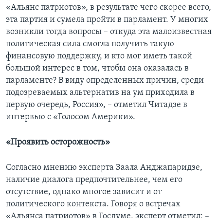
«Альянс патриотов», в результате чего скорее всего,
эта партия и сумела пройти в парламент. У многих
возникли тогда вопросы – откуда эта малоизвестная
политическая сила смогла получить такую
финансовую поддержку, и кто мог иметь такой
большой интерес в том, чтобы она оказалась в
парламенте? В виду определенных причин, среди
подозреваемых альтернатив на ум приходила в
первую очередь, Россия», – отметил Читадзе в
интервью с «Голосом Америки».
«Проявить осторожность»
Согласно мнению эксперта Заала Анджапаридзе,
наличие диалога предпочтительнее, чем его
отсутствие, однако многое зависит и от
политического контекста. Говоря о встречах
«Альянса патриотов» в Госдуме, эксперт отметил: –