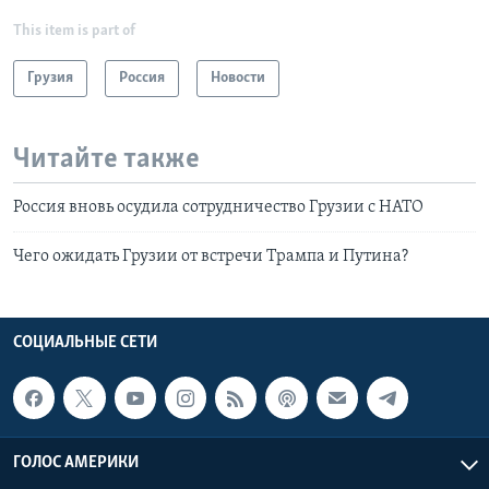
This item is part of
Грузия
Россия
Новости
Читайте также
Россия вновь осудила сотрудничество Грузии с НАТО
Чего ожидать Грузии от встречи Трампа и Путина?
СОЦИАЛЬНЫЕ СЕТИ
ГОЛОС АМЕРИКИ