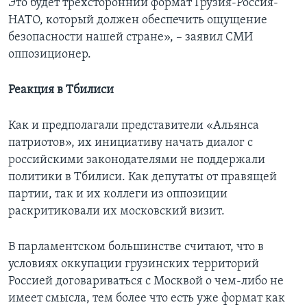
Это будет трехсторонний формат Грузия-Россия-
НАТО, который должен обеспечить ощущение
безопасности нашей стране», – заявил СМИ
оппозиционер.
Реакция в Тбилиси
Как и предполагали представители «Альянса
патриотов», их инициативу начать диалог с
российскими законодателями не поддержали
политики в Тбилиси. Как депутаты от правящей
партии, так и их коллеги из оппозиции
раскритиковали их московский визит.
В парламентском большинстве считают, что в
условиях оккупации грузинских территорий
Россией договариваться с Москвой о чем-либо не
имеет смысла, тем более что есть уже формат как