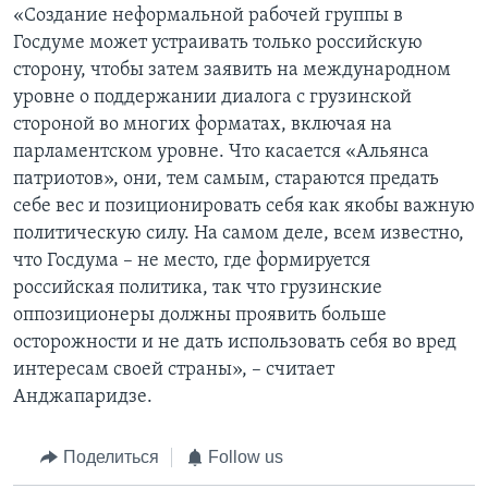
«Создание неформальной рабочей группы в
Госдуме может устраивать только российскую
сторону, чтобы затем заявить на международном
уровне о поддержании диалога с грузинской
стороной во многих форматах, включая на
парламентском уровне. Что касается «Альянса
патриотов», они, тем самым, стараются предать
себе вес и позиционировать себя как якобы важную
политическую силу. На самом деле, всем известно,
что Госдума – не место, где формируется
российская политика, так что грузинские
оппозиционеры должны проявить больше
осторожности и не дать использовать себя во вред
интересам своей страны», – считает
Анджапаридзе.
Поделиться
Follow us