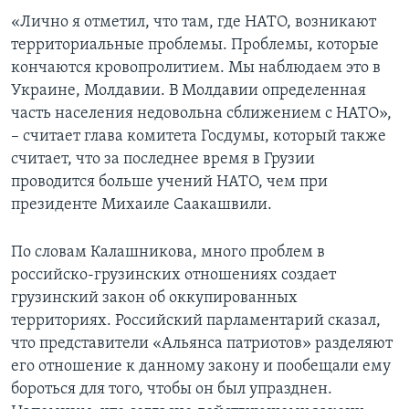
«Лично я отметил, что там, где НАТО, возникают
территориальные проблемы. Проблемы, которые
кончаются кровопролитием. Мы наблюдаем это в
Украине, Молдавии. В Молдавии определенная
часть населения недовольна сближением с НАТО»,
– считает глава комитета Госдумы, который также
считает, что за последнее время в Грузии
проводится больше учений НАТО, чем при
президенте Михаиле Саакашвили.
По словам Калашникова, много проблем в
российско-грузинских отношениях создает
грузинский закон об оккупированных
территориях. Российский парламентарий сказал,
что представители «Альянса патриотов» разделяют
его отношение к данному закону и пообещали ему
бороться для того, чтобы он был упразднен.