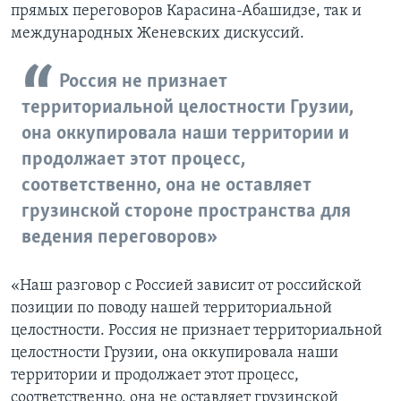
прямых переговоров Карасина-Абашидзе, так и
международных Женевских дискуссий.
Россия не признает
территориальной целостности Грузии,
она оккупировала наши территории и
продолжает этот процесс,
соответственно, она не оставляет
грузинской стороне пространства для
ведения переговоров»
«Наш разговор с Россией зависит от российской
позиции по поводу нашей территориальной
целостности. Россия не признает территориальной
целостности Грузии, она оккупировала наши
территории и продолжает этот процесс,
соответственно, она не оставляет грузинской