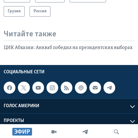
Грузия
Россия
Читайте также
ЦИК Абхазии: Анкваб победил на президентских выборах
СОЦИАЛЬНЫЕ СЕТИ
ГОЛОС АМЕРИКИ
ПРОЕКТЫ
ЭФИР