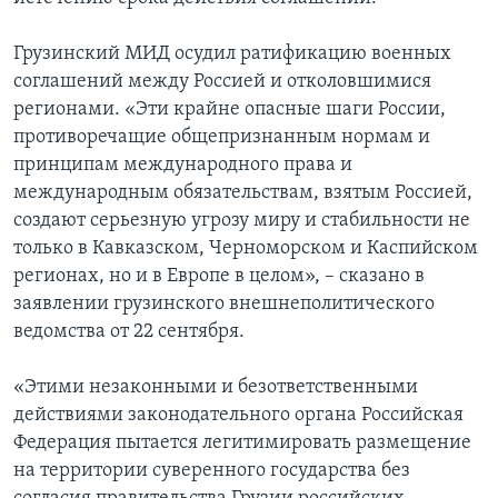
Грузинский МИД осудил ратификацию военных
соглашений между Россией и отколовшимися
регионами. «Эти крайне опасные шаги России,
противоречащие общепризнанным нормам и
принципам международного права и
международным обязательствам, взятым Россией,
создают серьезную угрозу миру и стабильности не
только в Кавказском, Черноморском и Каспийском
регионах, но и в Европе в целом», – сказано в
заявлении грузинского внешнеполитического
ведомства от 22 сентября.
«Этими незаконными и безответственными
действиями законодательного органа Российская
Федерация пытается легитимировать размещение
на территории суверенного государства без