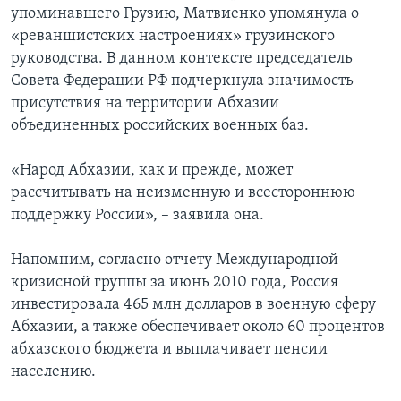
упоминавшего Грузию, Матвиенко упомянула о
«реваншистских настроениях» грузинского
руководства. В данном контексте председатель
Совета Федерации РФ подчеркнула значимость
присутствия на территории Абхазии
объединенных российских военных баз.
«Народ Абхазии, как и прежде, может
рассчитывать на неизменную и всестороннюю
поддержку России», – заявила она.
Напомним, согласно отчету Международной
кризисной группы за июнь 2010 года, Россия
инвестировала 465 млн долларов в военную сферу
Абхазии, а также обеспечивает около 60 процентов
абхазского бюджета и выплачивает пенсии
населению.