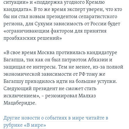
ситуации» и «поддержка угодного Кремлю
кандидата». В то же время эксперт уверен, что кто
бы ни стал новым президентом сепаратистского
региона, для Сухуми зависимость от России будет
«ограничивающим фактором для принятия
проабхазских решений»
«В свое время Москва противилась кандидатуре
Багапша, так как он был патриотом Абхазии и
защищал ее интересы. Тем не менее, из-за полной
экономической зависимости от РФ тому же
Багапшу приходилось идти на большие уступки.
Следующий президент не сможет стать
исключением», – резюмировал Малхаз
Мацаберидзе.
Другие новости о событиях в мире читайте в
рубрике «В мире»