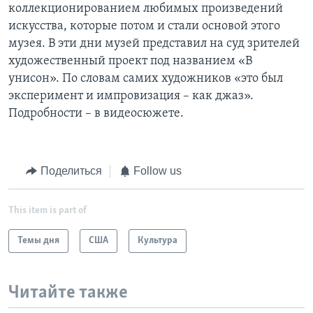
коллекционированием любимых произведений
искусства, которые потом и стали основой этого
музея. В эти дни музей представил на суд зрителей
художественный проект под названием «В
унисон». По словам самих художников «это был
эксперимент и импровизация – как джаз».
Подробности – в видеосюжете.
Поделиться
Follow us
This item is part of
Темы дня
США
Культура
Читайте также