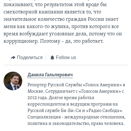
показывают, что результатом этой вроде бы
смехотворной кампании является то, что
значительное количество граждан России знает
меня как какого-то жулика, против которого все
время возбуждают уголовные дела, потому что он
коррупционер. Поэтому – да, это работает.
Поделиться
Follow us
Данила Гальперович
Репортер Русской Службы «Голоса Америки» в
Москве. Сотрудничает с «Голосом Америки» с
2012 года. Долгое время работал
корреспондентом и ведущим программ на
Русской службе Би-Би-Си и «Радио Свобода».
Специализация - международные отношения,
политика и законодательство, права человека.