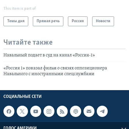
This item is part of
Темы дня
Прямая речь
Россия
Новости
Читайте также
Навальный подает в суд на канал «Россия-1»
«Россия 1» показал фильм о связях оппозиционера
Навального с иностранными спецслужбами
СОЦИАЛЬНЫЕ СЕТИ
ГОЛОС АМЕРИКИ