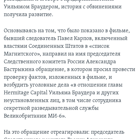
Уильямом Браудером, история с обвинениями
получила развитие.
Основываясь на том, что было показано в фильме,
бывший следователь Павел Карпов, включенный
властями Соединенных Штатов в «список
Магнитского», направил на имя председателя
Следственного комитета России Александра
Бастрыкина обращение, в котором просил провести
проверку фактов, изложенных в фильме, и
возбудить уголовные дела «в отношении главы
Hermitage Capital Уильяма Браудера и других
неустановленных лиц, в том числе сотрудника
секретной разведывательной службы
Великобритании МИ-6».
На это обращение отреагировали: председатель