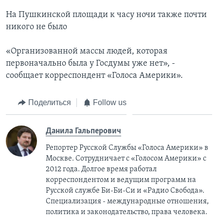
На Пушкинской площади к часу ночи также почти
никого не было
«Организованной массы людей, которая
первоначально была у Госдумы уже нет», -
сообщает корреспондент «Голоса Америки».
Поделиться
Follow us
Данила Гальперович
Репортер Русской Службы «Голоса Америки» в
Москве. Сотрудничает с «Голосом Америки» с
2012 года. Долгое время работал
корреспондентом и ведущим программ на
Русской службе Би-Би-Си и «Радио Свобода».
Специализация - международные отношения,
политика и законодательство, права человека.