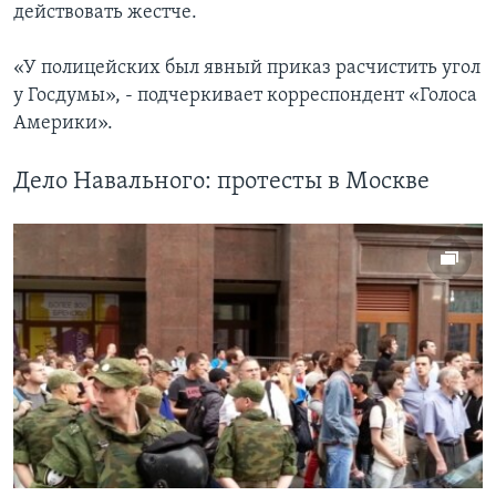
действовать жестче.
«У полицейских был явный приказ расчистить угол
у Госдумы», - подчеркивает корреспондент «Голоса
Америки».
Дело Навального: протесты в Москве