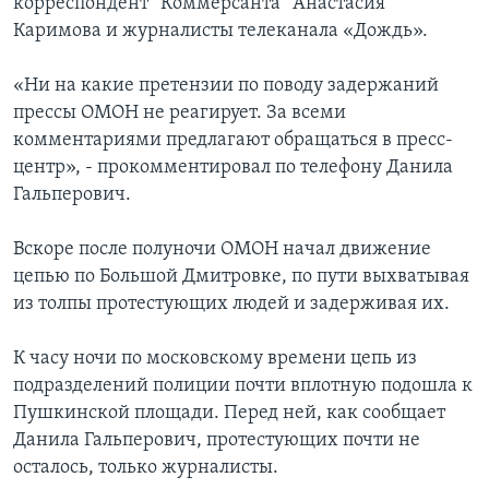
корреспондент “Коммерсанта” Анастасия
Каримова и журналисты телеканала «Дождь».
«Ни на какие претензии по поводу задержаний
прессы ОМОН не реагирует. За всеми
комментариями предлагают обращаться в пресс-
центр», - прокомментировал по телефону Данила
Гальперович.
Вскоре после полуночи ОМОН начал движение
цепью по Большой Дмитровке, по пути выхватывая
из толпы протестующих людей и задерживая их.
К часу ночи по московскому времени цепь из
подразделений полиции почти вплотную подошла к
Пушкинской площади. Перед ней, как сообщает
Данила Гальперович, протестующих почти не
осталось, только журналисты.