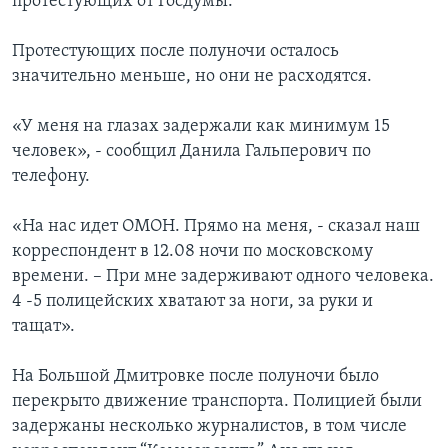
протестующих от Госдумы.
Протестующих после полуночи осталось
значительно меньше, но они не расходятся.
«У меня на глазах задержали как минимум 15
человек», - сообщил Данила Гальперович по
телефону.
«На нас идет ОМОН. Прямо на меня, - сказал наш
корреспондент в 12.08 ночи по московскому
времени. – При мне задерживают одного человека.
4 -5 полицейских хватают за ноги, за руки и
тащат».
На Большой Дмитровке после полуночи было
перекрыто движение транспорта. Полицией были
задержаны несколько журналистов, в том числе