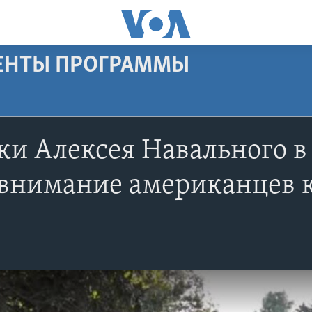
МЕНТЫ ПРОГРАММЫ
ки Алексея Навального 
 внимание американцев 