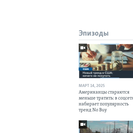
Эпизоды
МАРТ 14, 2025
Американцы стараются
меньше тратить: в соцсет
набирает популярность
тренд No Buy