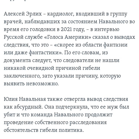
Алексей Эрлих – кардиолог, входивший в группу
врачей, наблюдавших за состоянием Навального во
время его голодовки в 2021 году, – в интервью
Русской службе «Голоса Америки» сказал о выводах
следствия, что это – «скорее из области фантазии
или даже фантастики». По его словам, из
документа следует, что следователи не нашли
никакой очевидной причиной гибели
заключенного, зато указали причину, которую
выявить невозможно.
Юлия Навальная также отвергла вывод следствия
как абсурдный. Она подчеркнула, что ее муж был
убит и что команда Навального продолжит
проведение собственного расследования
обстоятельств гибели политика.