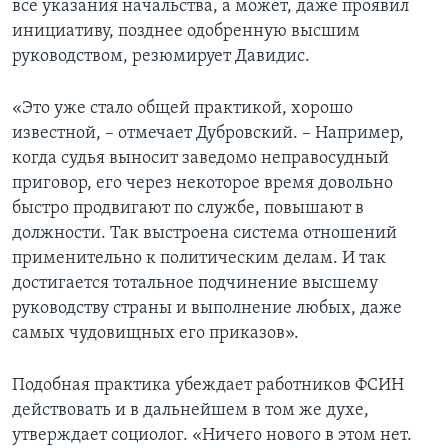
все указания начальства, а может, даже проявил
инициативу, позднее одобренную высшим
руководством, резюмирует Давидис.
«Это уже стало общей практикой, хорошо
известной, – отмечает Дубровский. – Например,
когда судья выносит заведомо неправосудный
приговор, его через некоторое время довольно
быстро продвигают по службе, повышают в
должности. Так выстроена система отношений
применительно к политическим делам. И так
достигается тотальное подчинение высшему
руководству страны и выполнение любых, даже
самых чудовищных его приказов».
Подобная практика убеждает работников ФСИН
действовать и в дальнейшем в том же духе,
утверждает социолог. «Ничего нового в этом нет.