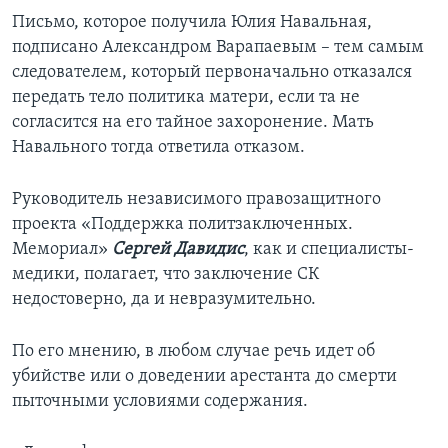
Письмо, которое получила Юлия Навальная,
подписано Александром Варапаевым – тем самым
следователем, который первоначально отказался
передать тело политика матери, если та не
согласится на его тайное захоронение. Мать
Навального тогда ответила отказом.
Руководитель независимого правозащитного
проекта «Поддержка политзаключенных.
Мемориал»
Сергей Давидис
, как и специалисты-
медики, полагает, что заключение СК
недостоверно, да и невразумительно.
По его мнению, в любом случае речь идет об
убийстве или о доведении арестанта до смерти
пыточными условиями содержания.