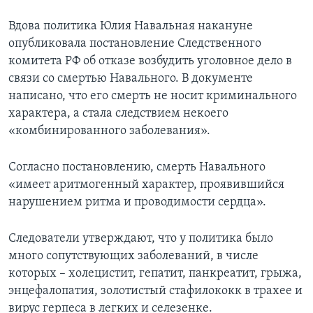
Вдова политика Юлия Навальная накануне
опубликовала постановление Следственного
комитета РФ об отказе возбудить уголовное дело в
связи со смертью Навального. В документе
написано, что его смерть не носит криминального
характера, а стала следствием некоего
«комбинированного заболевания».
Согласно постановлению, смерть Навального
«имеет аритмогенный характер, проявившийся
нарушением ритма и проводимости сердца».
Следователи утверждают, что у политика было
много сопутствующих заболеваний, в числе
которых – холецистит, гепатит, панкреатит, грыжа,
энцефалопатия, золотистый стафилококк в трахее и
вирус герпеса в легких и селезенке.