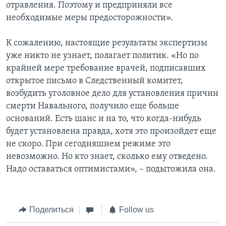
отравления. Поэтому и предприняли все
необходимые меры предосторожности».
К сожалению, настоящие результаты экспертизы
уже никто не узнает, полагает политик. «Но по
крайней мере требование врачей, подписавших
открытое письмо в Следственный комитет,
возбудить уголовное дело для установления причин
смерти Навального, получило еще больше
оснований. Есть шанс и на то, что когда-нибудь
будет установлена правда, хотя это произойдет еще
не скоро. При сегодняшнем режиме это
невозможно. Но кто знает, сколько ему отведено.
Надо оставаться оптимистами», – подытожила она.
Поделиться
Follow us