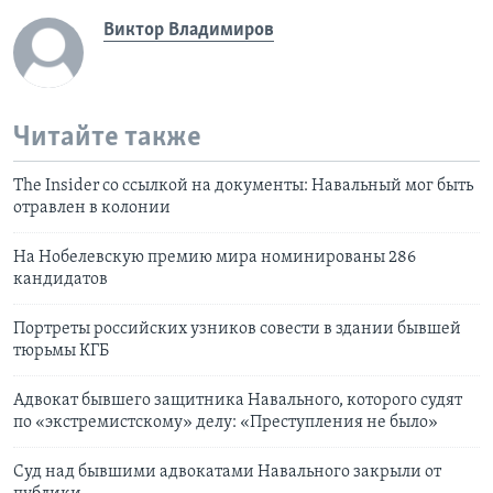
Виктор Владимиров
Читайте также
The Insider со ссылкой на документы: Навальный мог быть
отравлен в колонии
На Нобелевскую премию мира номинированы 286
кандидатов
Портреты российских узников совести в здании бывшей
тюрьмы КГБ
Адвокат бывшего защитника Навального, которого судят
по «экстремистскому» делу: «‎Преступления не было»
Суд над бывшими адвокатами Навального закрыли от