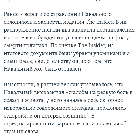
Ранее к версии об отравлении Навального
склонялось и эксперты издания The Insider. В их
распоряжение попали два варианта постановления
в отказе в возбуждении уголовного дела по факту
смерти политика. По оценке The Insider, из
итогового документа были убраны упоминания о
симптомах, свидетельствующих о том, что
Навальный мог быть отравлен.
В частности, в ранней версии указывалось, что
Навальный высказывал «жалобы на резкую боль в
области живота, у него началось рефлекторное
извержение содержимого желудка, проявились
судороги, и он потерял сознание". В
отредактированном варианте постановления об
этом ни слова.