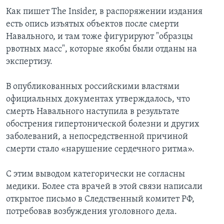
Как пишет The Insider, в распоряжении издания
есть опись изъятых объектов после смерти
Навального, и там тоже фигурируют "образцы
рвотных масс", которые якобы были отданы на
экспертизу.
В опубликованных российскими властями
официальных документах утверждалось, что
смерть Навального наступила в результате
обострения гипертонической болезни и других
заболеваний, а непосредственной причиной
смерти стало «нарушение сердечного ритма».
С этим выводом категорически не согласны
медики. Более ста врачей в этой связи написали
открытое письмо в Следственный комитет РФ,
потребовав возбуждения уголовного дела.