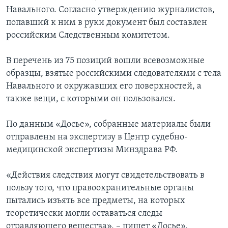
Навального. Согласно утверждению журналистов,
попавший к ним в руки документ был составлен
российским Следственным комитетом.
В перечень из 75 позиций вошли всевозможные
образцы, взятые российскими следователями с тела
Навального и окружавших его поверхностей, а
также вещи, с которыми он пользовался.
По данным «Досье», собранные материалы были
отправлены на экспертизу в Центр судебно-
медицинской экспертизы Минздрава РФ.
«Действия следствия могут свидетельствовать в
пользу того, что правоохранительные органы
пытались изъять все предметы, на которых
теоретически могли оставаться следы
отравляющего вещества», – пишет «Досье».