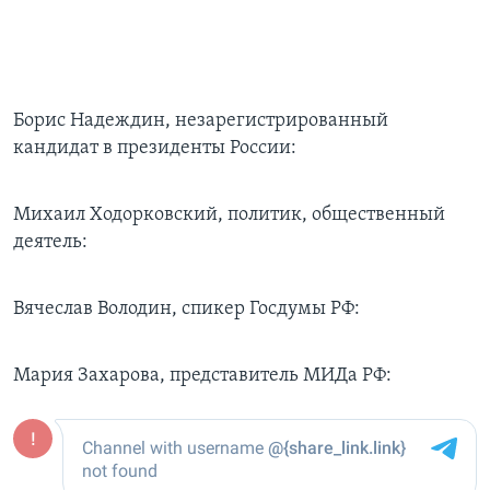
Борис Надеждин, незарегистрированный
кандидат в президенты России:
Михаил Ходорковский, политик, общественный
деятель:
Вячеслав Володин, спикер Госдумы РФ:
Мария Захарова, представитель МИДа РФ: