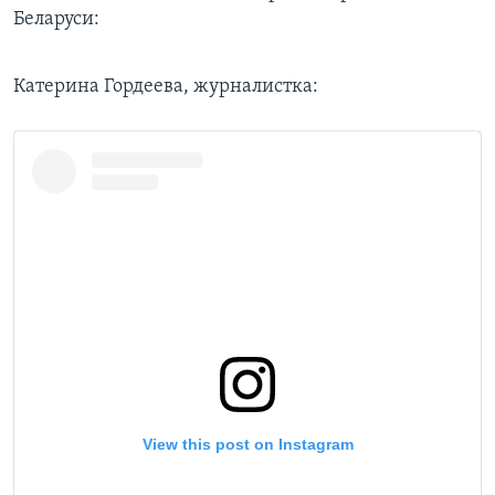
Беларуси:
Катерина Гордеева, журналистка: