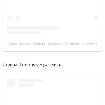
Леонид Парфенов, журналист: