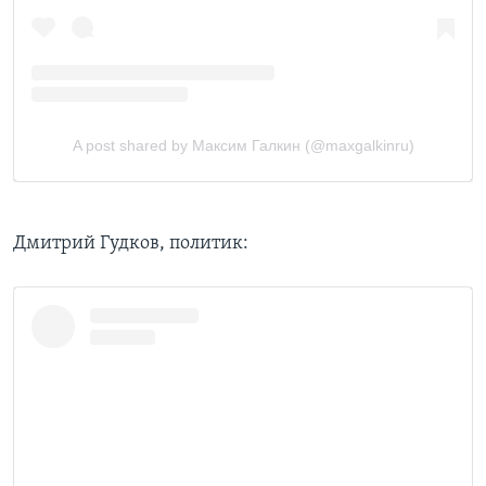
Дмитрий Гудков, политик: