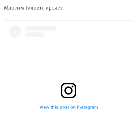
Максим Галкин, артист: