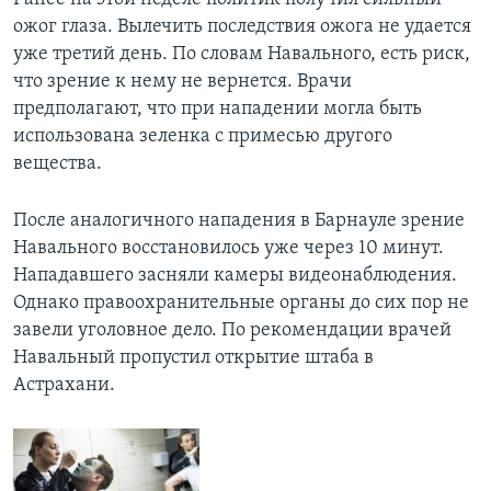
ожог глаза. Вылечить последствия ожога не удается
уже третий день. По словам Навального, есть риск,
что зрение к нему не вернется. Врачи
предполагают, что при нападении могла быть
использована зеленка с примесью другого
вещества.
После аналогичного нападения в Барнауле зрение
Навального восстановилось уже через 10 минут.
Нападавшего засняли камеры видеонаблюдения.
Однако правоохранительные органы до сих пор не
завели уголовное дело. По рекомендации врачей
Навальный пропустил открытие штаба в
Астрахани.