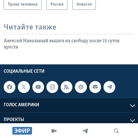
Права человека
Россия
Новости
Читайте также
Алексей Навальный вышел на свободу после 15 суток
ареста
СОЦИАЛЬНЫЕ СЕТИ
ГОЛОС АМЕРИКИ
ПРОЕКТЫ
ЭФИР