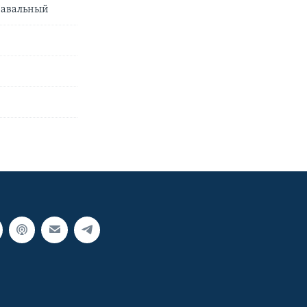
Навальный