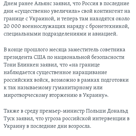
Днем ранее Альянс заявил, что Россия в последние
дни «существенно увеличила» свой контингент на
границе с Украиной, и теперь там находятся около
20 000 военнослужащих наряду с бронетехникой,
специальными подразделениями и авиацией.
В конце прошлого месяца заместитель советника
президента США по национальной безопасности
Тони Блинкен заявил, что «на границе
наблюдается существенное наращивание
российских войск, возможно в рамках подготовки
к так называемому гуманитарному или
миротворческому вторжению в Украину».
Также в среду премьер-министр Польши Дональд
Туск заявил, что угроза российской интервенции в
Украину в последние дни возросла.