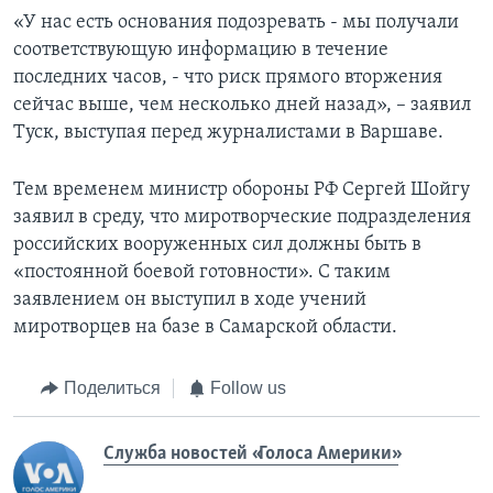
«У нас есть основания подозревать - мы получали
соответствующую информацию в течение
последних часов, - что риск прямого вторжения
сейчас выше, чем несколько дней назад», – заявил
Туск, выступая перед журналистами в Варшаве.
Тем временем министр обороны РФ Сергей Шойгу
заявил в среду, что миротворческие подразделения
российских вооруженных сил должны быть в
«постоянной боевой готовности». С таким
заявлением он выступил в ходе учений
миротворцев на базе в Самарской области.
Поделиться
Follow us
Служба новостей «Голоса Америки»