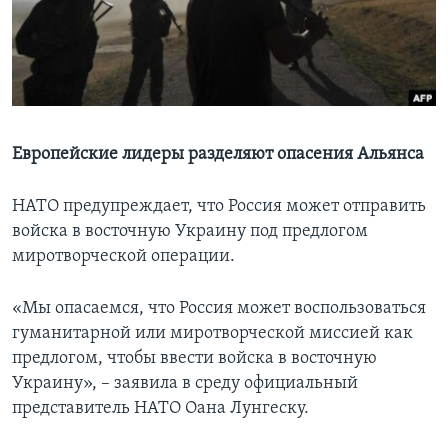
Learning English
СОЦИАЛЬНЫЕ СЕТИ
Европейские лидеры разделяют опасения Альянса
Языки
НАТО предупреждает, что Россия может отправить
войска в восточную Украину под предлогом
миротворческой операции.
«Мы опасаемся, что Россия может воспользоваться
гуманитарной или миротворческой миссией как
предлогом, чтобы ввести войска в восточную
Украину», – заявила в среду официальный
представитель НАТО Оана Лунгеску.