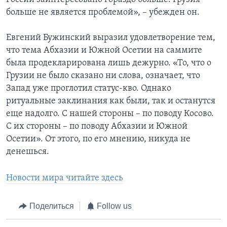
больше не является проблемой», – убежден он.
Евгений Бужинский выразил удовлетворение тем,
что тема Абхазии и Южной Осетии на саммите
была продекларирована лишь дежурно. «То, что о
Грузии не было сказано ни слова, означает, что
Запад уже проглотил статус-кво. Однако
ритуальные заклинания как были, так и останутся
еще надолго. С нашей стороны – по поводу Косово.
С их стороны – по поводу Абхазии и Южной
Осетии». От этого, по его мнению, никуда не
денешься.
Новости мира читайте здесь
Поделиться
Follow us