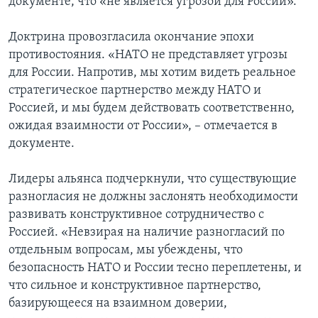
документе, что «не является угрозой для России».
Доктрина провозгласила окончание эпохи
противостояния. «НАТО не представляет угрозы
для России. Напротив, мы хотим видеть реальное
стратегическое партнерство между НАТО и
Россией, и мы будем действовать соответственно,
ожидая взаимности от России», – отмечается в
документе.
Лидеры альянса подчеркнули, что существующие
разногласия не должны заслонять необходимости
развивать конструктивное сотрудничество с
Россией. «Невзирая на наличие разногласий по
отдельным вопросам, мы убеждены, что
безопасность НАТО и России тесно переплетены, и
что сильное и конструктивное партнерство,
базирующееся на взаимном доверии,