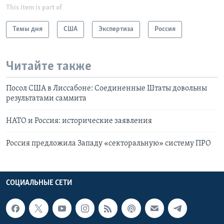
This item is part of
Темы дня
США
Экспертиза
Россия
Читайте также
Посол США в Лиссабоне: Соединенные Штаты довольны
результатами саммита
НАТО и Россия: исторические заявления
Россия предложила Западу «секторальную» систему ПРО
СОЦИАЛЬНЫЕ СЕТИ