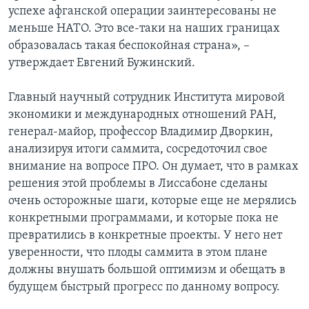
успехе афганской операции заинтересованы не
меньше НАТО. Это все-таки на наших границах
образовалась такая беспокойная страна», –
утверждает Евгений Бужинский.
Главный научный сотрудник Института мировой
экономики и международных отношений РАН,
генерал-майор, профессор Владимир Дворкин,
анализируя итоги саммита, сосредоточил свое
внимание на вопросе ПРО. Он думает, что в рамках
решения этой проблемы в Лиссабоне сделаны
очень осторожные шаги, которые еще не мерялись
конкретными программами, и которые пока не
превратились в конкретные проекты. У него нет
уверенности, что плоды саммита в этом плане
должны внушать большой оптимизм и обещать в
будущем быстрый прогресс по данному вопросу.