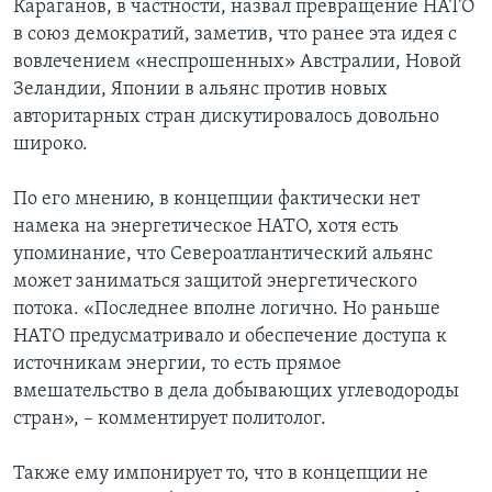
Караганов, в частности, назвал превращение НАТО
в союз демократий, заметив, что ранее эта идея с
вовлечением «неспрошенных» Австралии, Новой
Зеландии, Японии в альянс против новых
авторитарных стран дискутировалось довольно
широко.
По его мнению, в концепции фактически нет
намека на энергетическое НАТО, хотя есть
упоминание, что Североатлантический альянс
может заниматься защитой энергетического
потока. «Последнее вполне логично. Но раньше
НАТО предусматривало и обеспечение доступа к
источникам энергии, то есть прямое
вмешательство в дела добывающих углеводороды
стран», – комментирует политолог.
Также ему импонирует то, что в концепции не