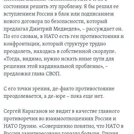
состоянии решить эту проблему. Я бы решил ее
вступлением России в блок или подписанием
нового договора по безопасности, который
предлагал Дмитрий Медведев», – рассуждает он.
По его словам, в НАТО есть ген противостояния и
конфронтации, который структуре трудно
преодолеть, находясь в собственной скорлупе.
«Тогда, видимо, нужно искать иные пути для
решения этой кардинальной проблемы», –
предложил глава СВОП.
С его точки зрения, де-факто противостояние
преодолевается, а де-юре – пока еще нет.
Сергей Караганов не видит в качестве главного
противоречия во взаимоотношениях России и
НАТО Грузию. «Совершенно понятно, что НАТО в
России заинтересовано гораздо больше. Грузия