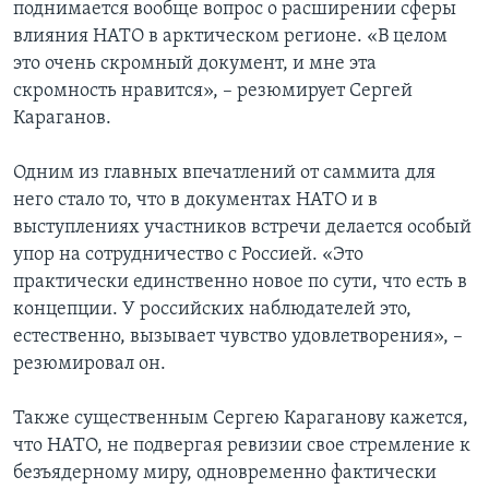
поднимается вообще вопрос о расширении сферы
влияния НАТО в арктическом регионе. «В целом
это очень скромный документ, и мне эта
скромность нравится», – резюмирует Сергей
Караганов.
Одним из главных впечатлений от саммита для
него стало то, что в документах НАТО и в
выступлениях участников встречи делается особый
упор на сотрудничество с Россией. «Это
практически единственно новое по сути, что есть в
концепции. У российских наблюдателей это,
естественно, вызывает чувство удовлетворения», –
резюмировал он.
Также существенным Сергею Караганову кажется,
что НАТО, не подвергая ревизии свое стремление к
безъядерному миру, одновременно фактически