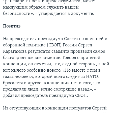
транспарентности и предсказуемости, может
наилучшим образом служить нашей
безопасности», – утверждается в документе.
Позитив
На председателя президиума Совета по внешней и
оборонной политике (СВОП) России Сергея
Караганова результаты саммита произвели самое
благоприятное впечатление. Говоря о принятой
концепции, он отметил, что, с одной стороны, в ней
нет ничего особенно нового. «Но вместе с тем в
глаза человеку, который долго следит за НАТО,
бросается и другое: в концепции нет и того, что
предлагали люди, вечно смотрящие назад», –
добавил председатель президиума СВОП.
Из отсутствующих в концепции постулатов Сергей