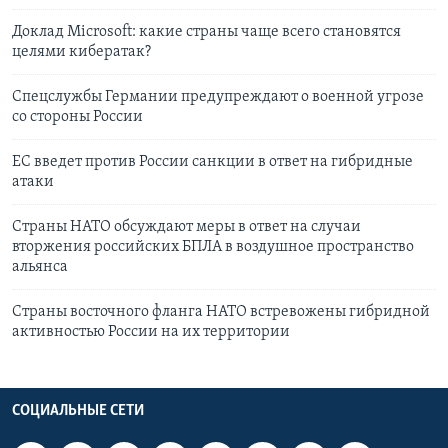
Доклад Microsoft: какие страны чаще всего становятся
целями кибератак?
Спецслужбы Германии предупреждают о военной угрозе
со стороны России
ЕС введет против России санкции в ответ на гибридные
атаки
Страны НАТО обсуждают меры в ответ на случаи
вторжения российских БПЛА в воздушное пространство
альянса
Страны восточного фланга НАТО встревожены гибридной
активностью России на их территории
СОЦИАЛЬНЫЕ СЕТИ