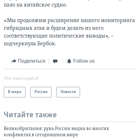
пало на китайское судно.
«Мы продолжим расширение нашего мониторинга
гибридных атак и будем делать из него
соответствующие политические выводы», –
подчеркнула Бербок.
Поделиться
Follow us
This item is part of
В мире
Россия
Новости
Читайте также
Великобритания: рука России видна во многих
конфликтах в сегодняшнем мире