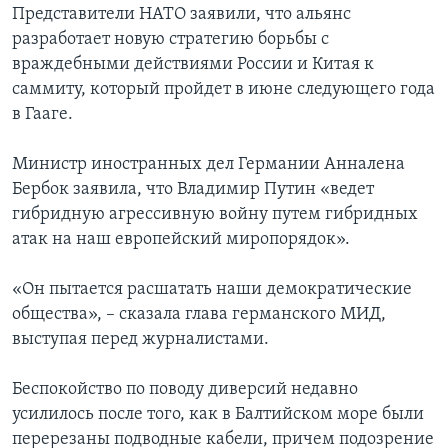
Представители НАТО заявили, что альянс
разработает новую стратегию борьбы с
враждебными действиями России и Китая к
саммиту, который пройдет в июне следующего года
в Гааге.
Министр иностранных дел Германии Анналена
Бербок заявила, что Владимир Путин «ведет
гибридную агрессивную войну путем гибридных
атак на наш европейский миропорядок».
«Он пытается расшатать наши демократические
общества», – сказала глава германского МИД,
выступая перед журналистами.
Беспокойство по поводу диверсий недавно
усилилось после того, как в Балтийском море были
перерезаны подводные кабели, причем подозрение