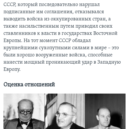
СССР, который последовательно нарушал
подписанные им соглашения, отказывался
выводить войска из оккупированных стран, а
также насильственным путем приводил своих
ставленников к власти в государствах Восточной
Европы. На тот момент СССР обладал
крупнейшими сухопутными силами в мире – это
были хорошо вооруженные войска, способные
нанести мощный проникающий удар в Западную
Европу.
Оценка отношений