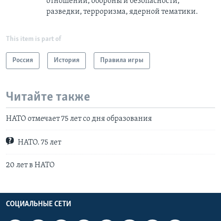
отношений, обороны и безопасности,
разведки, терроризма, ядерной тематики.
This item is part of
Россия
История
Правила игры
Читайте также
НАТО отмечает 75 лет со дня образования
НАТО. 75 лет
20 лет в НАТО
СОЦИАЛЬНЫЕ СЕТИ