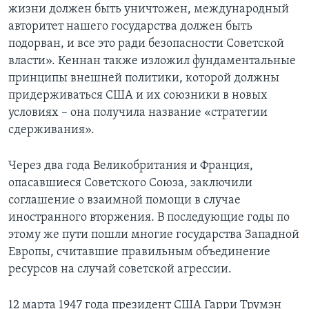
жизни должен быть уничтожен, международный
авторитет нашего государства должен быть
подорван, и все это ради безопасности Советской
власти». Кеннан также изложил фундаментальные
принципы внешней политики, которой должны
придерживаться США и их союзники в новых
условиях – она получила название «стратегии
сдерживания».
Через два года Великобритания и Франция,
опасавшиеся Советского Союза, заключили
соглашение о взаимной помощи в случае
иностранного вторжения. В последующие годы по
этому же пути пошли многие государства Западной
Европы, считавшие правильным объединение
ресурсов на случай советской агрессии.
12 марта 1947 года президент США Гарри Трумэн