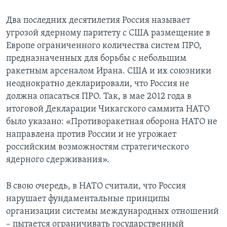
Два последних десятилетия Россия называет
угрозой ядерному паритету с США размещение в
Европе ограниченного количества систем ПРО,
предназначенных для борьбы с небольшим
ракетным арсеналом Ирана. США и их союзники
неоднократно декларировали, что Россия не
должна опасаться ПРО. Так, в мае 2012 года в
итоговой Декларации Чикагского саммита НАТО
было указано: «Противоракетная оборона НАТО не
направлена против России и не угрожает
российским возможностям стратегического
ядерного сдерживания».
В свою очередь, в НАТО считали, что Россия
нарушает фундаментальные принципы
организации системы международных отношений
– пытается ограничивать государственный