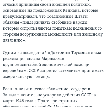
огласил принципы своей внешней политики,
основанные на предложениях Кеннана, которые
предусматривали, что Соединенные Штаты
обязаны «поддерживать свободные народы,
которые сопротивляются попыткам подчинения со
стороны вооруженных меньшинств или внешнему
давлению».
Одним из последствий «Доктрины Трумэна» стала
реализация «плана Маршалла» –
крупномасштабной экономической помощи
европейцам. СССР запретил сателлитам принимать
американскую помощь.
Военно-политическое сближение государств
Запада значительно ускорили действия СССР: в
марте 1948 года в Праге при странных