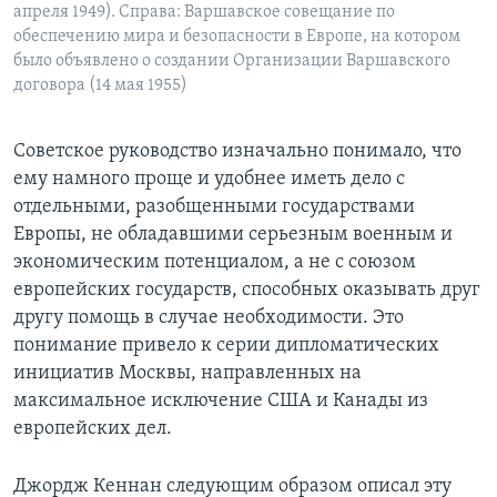
апреля 1949). Справа: Варшавское совещание по
обеспечению мира и безопасности в Европе, на котором
было объявлено о создании Организации Варшавского
договора (14 мая 1955)
Советское руководство изначально понимало, что
ему намного проще и удобнее иметь дело с
отдельными, разобщенными государствами
Европы, не обладавшими серьезным военным и
экономическим потенциалом, а не с союзом
европейских государств, способных оказывать друг
другу помощь в случае необходимости. Это
понимание привело к серии дипломатических
инициатив Москвы, направленных на
максимальное исключение США и Канады из
европейских дел.
Джордж Кеннан следующим образом описал эту