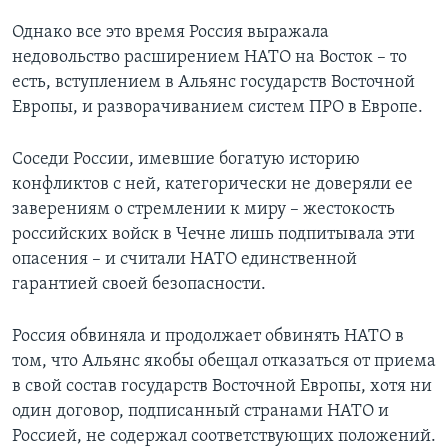
Однако все это время Россия выражала
недовольство расширением НАТО на Восток – то
есть, вступлением в Альянс государств Восточной
Европы, и разворачиванием систем ПРО в Европе.
Соседи России, имевшие богатую историю
конфликтов с ней, категорически не доверяли ее
заверениям о стремлении к миру – жестокость
российских войск в Чечне лишь подпитывала эти
опасения – и считали НАТО единственной
гарантией своей безопасности.
Россия обвиняла и продолжает обвинять НАТО в
том, что Альянс якобы обещал отказаться от приема
в свой состав государств Восточной Европы, хотя ни
один договор, подписанный странами НАТО и
Россией, не содержал соответствующих положений.