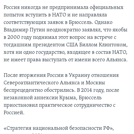
Россия никогда не предпринимала официальных
попыток вступить в НАТО и не направляла
соответствующих заявок в Брюссель. Однако
Владимир Путин неоднократно заявлял, что якобы
в 2000 году поднимал этот вопрос на встрече с
тогдашним президентом США Биллом Клинтоном,
хотя ни одно государство, входящее в состав НАТО,
не имеет права выступать от имени всего Альянса.
После вторжения России в Украину отношения
Североатлантического Альянса и Москвы
беспрецедентно обострились. В 2014 году, после
незаконной аннексии Крыма, Брюссель
приостановил практическое сотрудничество с
Россией.
«Стратегия национальной безопасности РФ»,