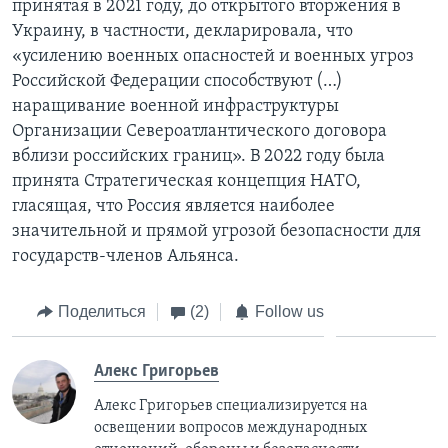
принятая в 2021 году, до открытого вторжения в
Украину, в частности, декларировала, что
«усилению военных опасностей и военных угроз
Российской Федерации способствуют (…)
наращивание военной инфраструктуры
Организации Североатлантического договора
вблизи российских границ». В 2022 году была
принята Стратегическая концепция НАТО,
гласящая, что Россия является наиболее
значительной и прямой угрозой безопасности для
государств-членов Альянса.
Поделиться
(2)
Follow us
Алекс Григорьев
Алекс Григорьев специализируется на
освещении вопросов международных