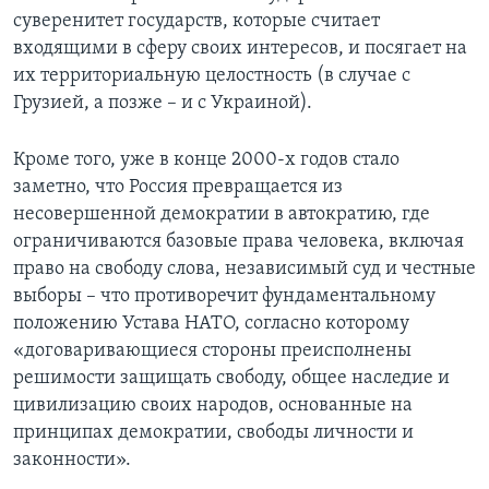
суверенитет государств, которые считает
входящими в сферу своих интересов, и посягает на
их территориальную целостность (в случае с
Грузией, а позже – и с Украиной).
Кроме того, уже в конце 2000-х годов стало
заметно, что Россия превращается из
несовершенной демократии в автократию, где
ограничиваются базовые права человека, включая
право на свободу слова, независимый суд и честные
выборы – что противоречит фундаментальному
положению Устава НАТО, согласно которому
«договаривающиеся стороны преисполнены
решимости защищать свободу, общее наследие и
цивилизацию своих народов, основанные на
принципах демократии, свободы личности и
законности».