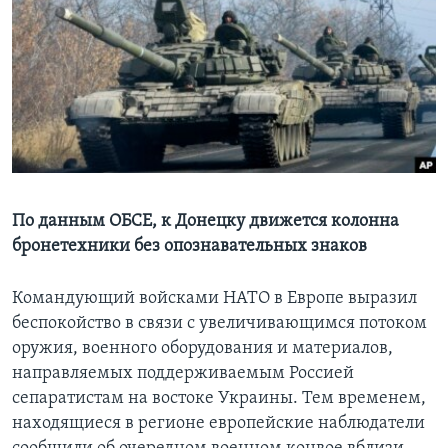
Learning English
СОЦИАЛЬНЫЕ СЕТИ
Языки
По данным ОБСЕ, к Донецку движется колонна
бронетехники без опознавательных знаков
Командующий войсками НАТО в Европе выразил
беспокойство в связи с увеличивающимся потоком
оружия, военного оборудования и материалов,
направляемых поддерживаемым Россией
сепаратистам на востоке Украины. Тем временем,
находящиеся в регионе европейские наблюдатели