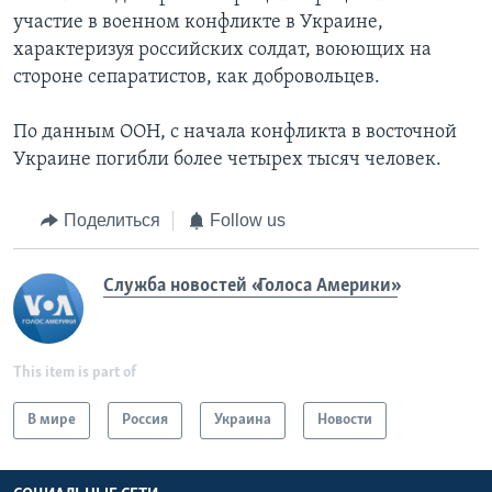
участие в военном конфликте в Украине,
характеризуя российских солдат, воюющих на
стороне сепаратистов, как добровольцев.
По данным ООН, с начала конфликта в восточной
Украине погибли более четырех тысяч человек.
Поделиться
Follow us
Служба новостей «Голоса Америки»
This item is part of
В мире
Россия
Украина
Новости