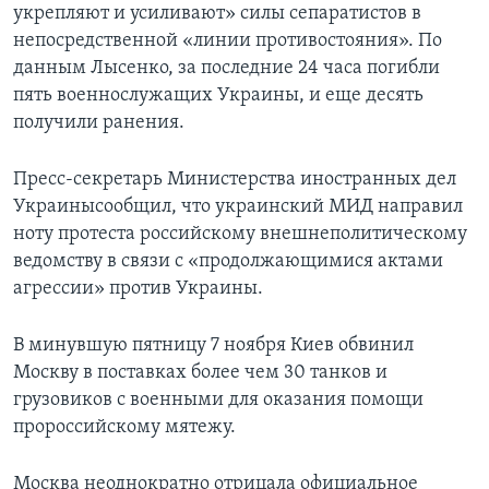
укрепляют и усиливают» силы сепаратистов в
непосредственной «линии противостояния». По
данным Лысенко, за последние 24 часа погибли
пять военнослужащих Украины, и еще десять
получили ранения.
Пресс-секретарь Министерства иностранных дел
Украинысообщил, что украинский МИД направил
ноту протеста российскому внешнеполитическому
ведомству в связи с «продолжающимися актами
агрессии» против Украины.
В минувшую пятницу 7 ноября Киев обвинил
Москву в поставках более чем 30 танков и
грузовиков с военными для оказания помощи
пророссийскому мятежу.
Москва неоднократно отрицала официальное