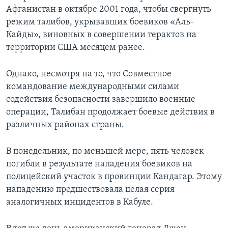
Афганистан в октябре 2001 года, чтобы свергнуть
режим талибов, укрывавших боевиков «Аль-
Кайды», виновных в совершении терактов на
территории США месяцем ранее.
Однако, несмотря на то, что Совместное
командование международными силами
содействия безопасности завершило военные
операции, Талибан продолжает боевые действия в
различных районах страны.
В понедельник, по меньшей мере, пять человек
погибли в результате нападения боевиков на
полицейский участок в провинции Кандагар. Этому
нападению предшествовала целая серия
аналогичных инцидентов в Кабуле.