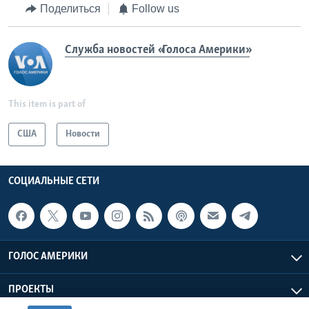
Поделиться
Follow us
Служба новостей «Голоса Америки»
This item is part of
США
Новости
СОЦИАЛЬНЫЕ СЕТИ
ГОЛОС АМЕРИКИ
ПРОЕКТЫ