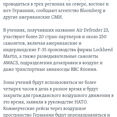
проводиться в трех регионах на севере, востоке и
юге Германии, сообщают агентство Bloomberg и
другие американские СМИ.
В учениях, получивших название Air Defender 23,
участвуют более 20 стран-партнеров и около 250
самолетов, включая американские и
нидерландские F-35 производства фирмы Lockheed
Martin, а также разведывательные самолеты
AWACS, подразделения дозаправки в воздухе и
даже транспортные авианосцы ВВС Японии.
Зоны учений будут использоваться не более
четырех часов в день в разное время и будут
закрыты для гражданского воздушного движения в
это время, заявили в руководстве НАТО.
Коммерческие рейсы через воздушное
пространство Германии будут перенаправляться и