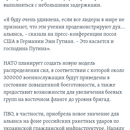
выполняться с небольшими задержками.
«Я буду очень удивлена, если все лидеры в мире не
признают, что эти учения продемонстрируют дух...
альянса, – сказала на пресс-конференции посол
США в Германии Эми Гутман. – Это касается и
господина Путина».
НАТО планирует создать новую модель
распределения сил, в соответствии с которой около
300000 военнослужащих будут приведены в
состояние повышенной боеготовности, а также
предоставит возможности для увеличения боевых
групп на восточном фланге до уровня бригад.
ПВО, в частности, приобрела новое значение для
альянса на фоне российских ракетных ударов по
украинской гражданской инфраструктуре. Наряду