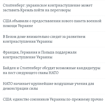
Столтенберг: украинское контрнаступление может
заставить Кремль пойти на переговоры
США объявили о предоставлении нового пакета военной
помощи Украине
В Белом доме внимательно следят за развитием
контрнаступления Украины
Франция, Германия и Польша поддержали
контрнаступление Украины
Байден и Столтенберг обсудят возможные кандидатуры
на пост следующего главы НАТО
НАТО начинает крупнейшие воздушные учения для
демонстрации силы
США: единство союзников Украины по-прежнему прочно