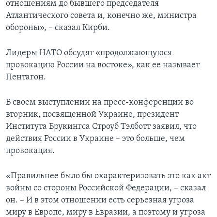
отношениям до бывшего председателя
Атлантического совета и, конечно же, министра
обороны», – сказал Кирби.
Лидеры НАТО обсудят «продолжающуюся
провокацию России на востоке», как ее называет
Пентагон.
В своем выступлении на пресс-конференции во
вторник, посвященной Украине, президент
Института Брукингса Строуб Тэлботт заявил, что
действия России в Украине – это больше, чем
провокация.
«Правильнее было бы охарактеризовать это как акт
войны со стороны Российской Федерации, – сказал
он. – И в этом отношении есть серьезная угроза
миру в Европе, миру в Евразии, а поэтому и угроза