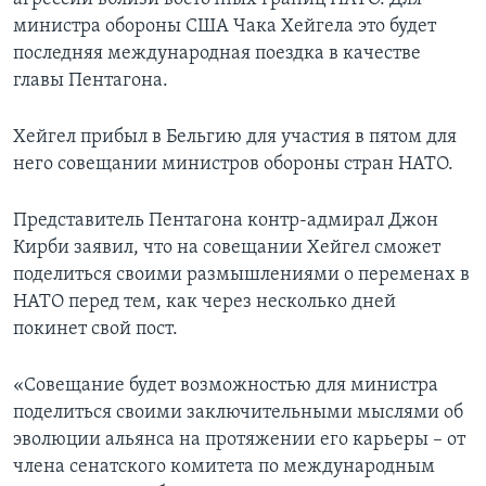
министра обороны США Чака Хейгела это будет
последняя международная поездка в качестве
главы Пентагона.
Хейгел прибыл в Бельгию для участия в пятом для
него совещании министров обороны стран НАТО.
Представитель Пентагона контр-адмирал Джон
Кирби заявил, что на совещании Хейгел сможет
поделиться своими размышлениями о переменах в
НАТО перед тем, как через несколько дней
покинет свой пост.
«Совещание будет возможностью для министра
поделиться своими заключительными мыслями об
эволюции альянса на протяжении его карьеры – от
члена сенатского комитета по международным