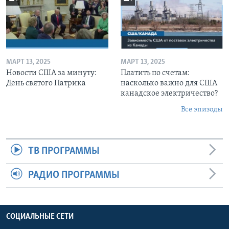
МАРТ 13, 2025
МАРТ 13, 2025
Новости США за минуту:
Платить по счетам:
День святого Патрика
насколько важно для США
канадское электричество?
Все эпизоды
ТВ ПРОГРАММЫ
РАДИО ПРОГРАММЫ
СОЦИАЛЬНЫЕ СЕТИ