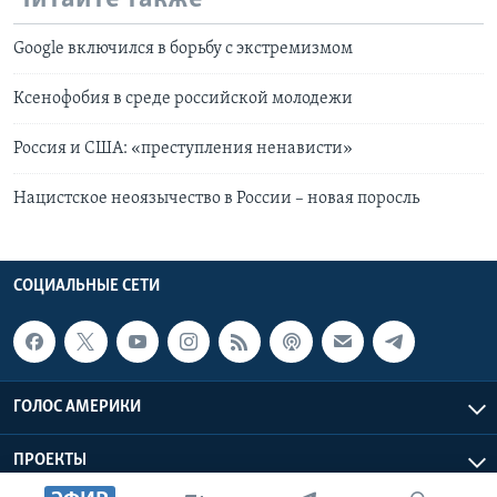
Google включился в борьбу с экстремизмом
Ксенофобия в среде российской молодежи
Россия и США: «преступления ненависти»
Нацистское неоязычество в России – новая поросль
СОЦИАЛЬНЫЕ СЕТИ
ГОЛОС АМЕРИКИ
ПРОЕКТЫ