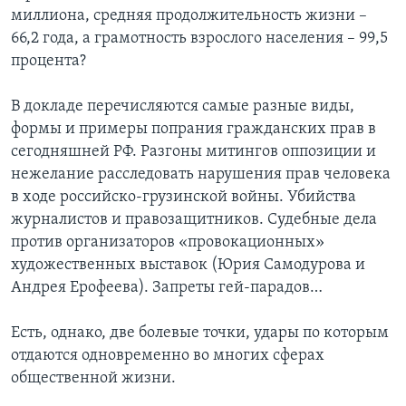
миллиона, средняя продолжительность жизни –
66,2 года, а грамотность взрослого населения – 99,5
процента?
В докладе перечисляются самые разные виды,
формы и примеры попрания гражданских прав в
сегодняшней РФ. Разгоны митингов оппозиции и
нежелание расследовать нарушения прав человека
в ходе российско-грузинской войны. Убийства
журналистов и правозащитников. Судебные дела
против организаторов «провокационных»
художественных выставок (Юрия Самодурова и
Андрея Ерофеева). Запреты гей-парадов…
Есть, однако, две болевые точки, удары по которым
отдаются одновременно во многих сферах
общественной жизни.