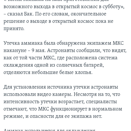
возможного выхода в открытый космос в субботу»,
– сказал Бак. По его словам, окончательное
решение о выходе в открытый космос пока не
принято.
Утечка аммиака была обнаружена экипажем МКС
накануне – 9 мая. Астронавты сообщили, что видят,
как от той части МКС, где расположена система
охлаждения одной из солнечных батарей,
отделяются небольшие белые хлопья.
Для установления источника утечки астронавты
использовали видео камеры. Несмотря на то, что
интенсивность утечки возрастает, специалисты
отмечают, что МКС функционирует в нормальном
режиме, и опасности для ее экипажа нет.