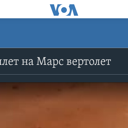
лет на Марс вертолет