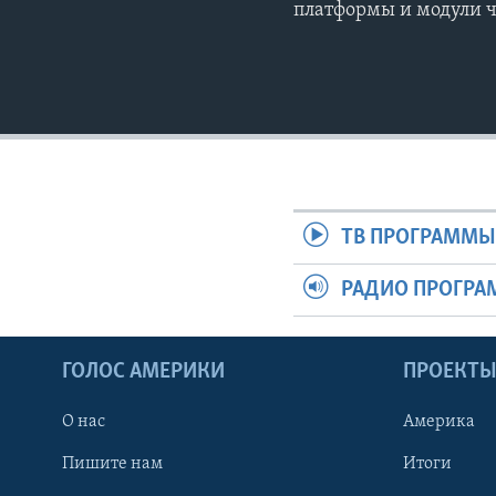
платформы и модули 
ТВ ПРОГРАММ
РАДИО ПРОГР
ГОЛОС АМЕРИКИ
ПРОЕКТ
О нас
Америка
Пишите нам
Итоги