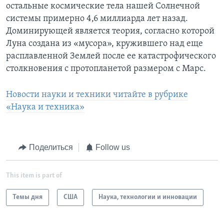
остальные космические тела нашей Солнечной
системы примерно 4,6 миллиарда лет назад.
Доминирующей является теория, согласно которой
Луна создана из «мусора», кружившего над еще
расплавленной Землей после ее катастрофического
столкновения с протопланетой размером с Марс.
Новости науки и техники читайте в рубрике
«Наука и техника»
Поделиться
Follow us
This item is part of
Темы дня
США
Наука, технологии и инновации