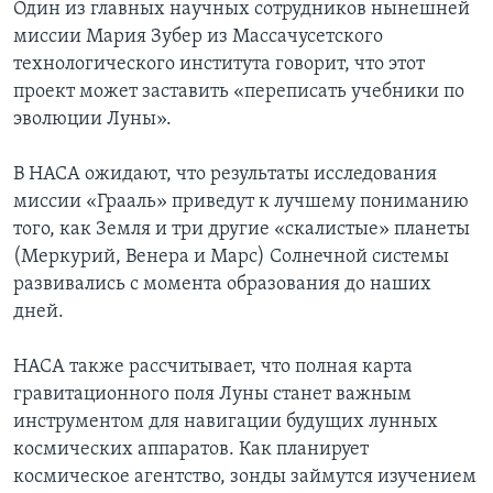
Один из главных научных сотрудников нынешней
миссии Мария Зубер из Массачусетского
технологического института говорит, что этот
проект может заставить «переписать учебники по
эволюции Луны».
В НАСА ожидают, что результаты исследования
миссии «Грааль» приведут к лучшему пониманию
того, как Земля и три другие «скалистые» планеты
(Меркурий, Венера и Марс) Солнечной системы
развивались с момента образования до наших
дней.
НАСА также рассчитывает, что полная карта
гравитационного поля Луны станет важным
инструментом для навигации будущих лунных
космических аппаратов. Как планирует
космическое агентство, зонды займутся изучением