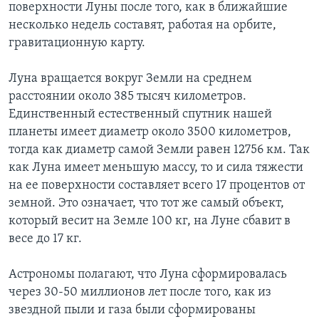
поверхности Луны после того, как в ближайшие
несколько недель составят, работая на орбите,
гравитационную карту.
Луна вращается вокруг Земли на среднем
расстоянии около 385 тысяч километров.
Единственный естественный спутник нашей
планеты имеет диаметр около 3500 километров,
тогда как диаметр самой Земли равен 12756 км. Так
как Луна имеет меньшую массу, то и сила тяжести
на ее поверхности составляет всего 17 процентов от
земной. Это означает, что тот же самый объект,
который весит на Земле 100 кг, на Луне сбавит в
весе до 17 кг.
Астрономы полагают, что Луна сформировалась
через 30-50 миллионов лет после того, как из
звездной пыли и газа были сформированы