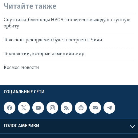
Читайте также
Спутники-близнецы НАСА готовятся к выходу на лунную
орбиту
Телескоп-рекордсмен будет построен в Чили
Технологии, которые изменили мир
Космос-новости
СОЦИАЛЬНЫЕ СЕТИ
ГОЛОС АМЕРИКИ