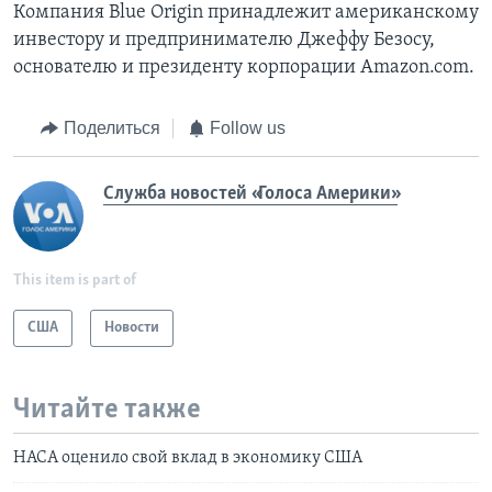
Компания Blue Origin принадлежит американскому
инвестору и предпринимателю Джеффу Безосу,
основателю и президенту корпорации Amazon.com.
Поделиться
Follow us
Служба новостей «Голоса Америки»
This item is part of
США
Новости
Читайте также
НАСА оценило свой вклад в экономику США