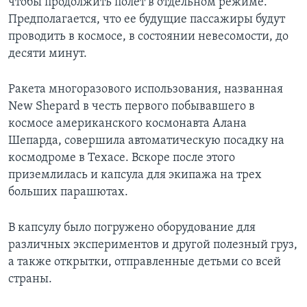
чтобы продолжить полет в отдельном режиме.
Предполагается, что ее будущие пассажиры будут
проводить в космосе, в состоянии невесомости, до
десяти минут.
Ракета многоразового использования, названная
New Shepard в честь первого побывавшего в
космосе американского космонавта Алана
Шепарда, совершила автоматическую посадку на
космодроме в Техасе. Вскоре после этого
приземлилась и капсула для экипажа на трех
больших парашютах.
В капсулу было погружено оборудование для
различных экспериментов и другой полезный груз,
а также открытки, отправленные детьми со всей
страны.