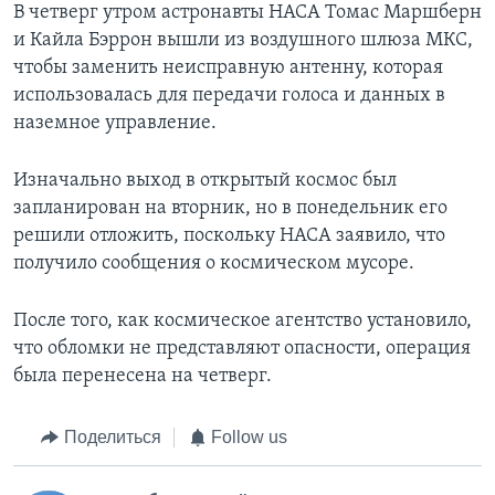
В четверг утром астронавты НАСА Томас Маршберн
и Кайла Бэррон вышли из воздушного шлюза МКС,
чтобы заменить неисправную антенну, которая
использовалась для передачи голоса и данных в
наземное управление.
Изначально выход в открытый космос был
запланирован на вторник, но в понедельник его
решили отложить, поскольку НАСА заявило, что
получило сообщения о космическом мусоре.
После того, как космическое агентство установило,
что обломки не представляют опасности, операция
была перенесена на четверг.
Поделиться
Follow us