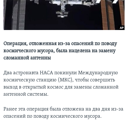
Learning English
СОЦИАЛЬНЫЕ СЕТИ
Операция, отложенная из-за опасений по поводу
космического мусора, была нацелена на замену
Языки
сломанной антенны
Два астронавта НАСА покинули Международную
космическую станцию (МКС), чтобы совершить
выход в открытый космос для замены сломанной
антенной системы.
Ранее эта операция была отложена на два дня из-за
опасений по поводу космического мусора.