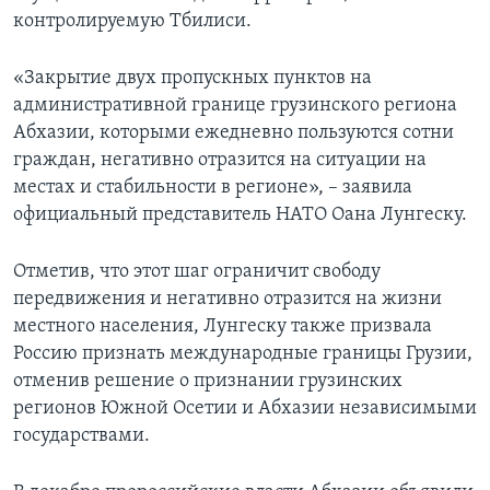
контролируемую Тбилиси.
«Закрытие двух пропускных пунктов на
административной границе грузинского региона
Абхазии, которыми ежедневно пользуются сотни
граждан, негативно отразится на ситуации на
местах и стабильности в регионе», – заявила
официальный представитель НАТО Оана Лунгеску.
Отметив, что этот шаг ограничит свободу
передвижения и негативно отразится на жизни
местного населения, Лунгеску также призвала
Россию признать международные границы Грузии,
отменив решение о признании грузинских
регионов Южной Осетии и Абхазии независимыми
государствами.