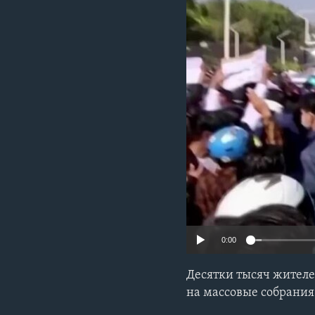
0:00
Десятки тысяч жителе
на массовые собрания