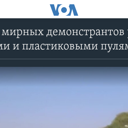
 мирных демонстрантов 
ми и пластиковыми пуля