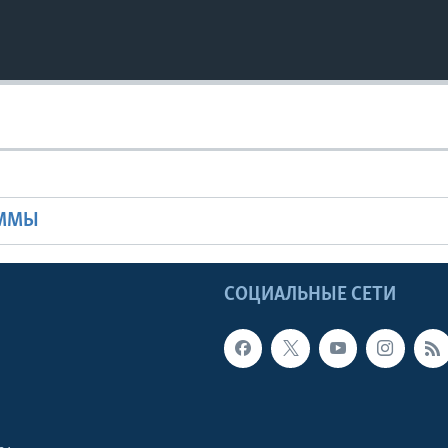
Ы
АММЫ
Ы
СОЦИАЛЬНЫЕ СЕТИ