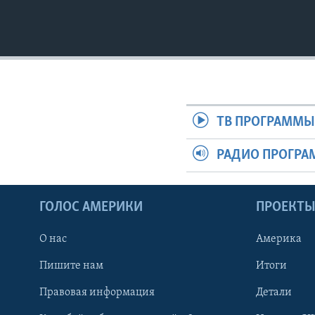
ТВ ПРОГРАММ
РАДИО ПРОГР
ГОЛОС АМЕРИКИ
ПРОЕКТ
О нас
Америка
Пишите нам
Итоги
Правовая информация
Детали