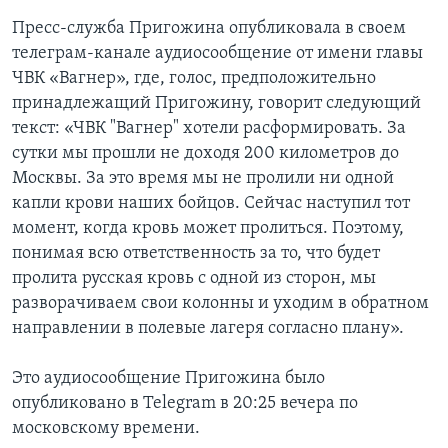
Пресс-служба Пригожина опубликовала в своем
телеграм-канале аудиосообщение от имени главы
ЧВК «Вагнер», где, голос, предположительно
принадлежащий Пригожину, говорит следующий
текст: «ЧВК "Вагнер" хотели расформировать. За
сутки мы прошли не доходя 200 километров до
Москвы. За это время мы не пролили ни одной
капли крови наших бойцов. Сейчас наступил тот
момент, когда кровь может пролиться. Поэтому,
понимая всю ответственность за то, что будет
пролита русская кровь с одной из сторон, мы
разворачиваем свои колонны и уходим в обратном
направлении в полевые лагеря согласно плану».
Это аудиосообщение Пригожина было
опубликовано в Telegram в 20:25 вечера по
московскому времени.