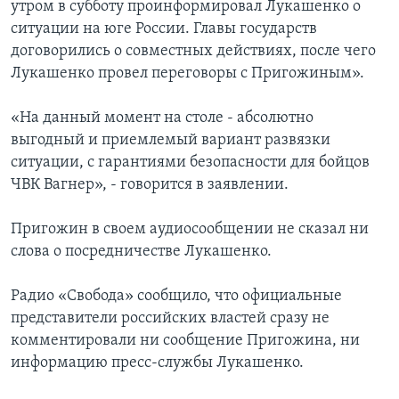
утром в субботу проинформировал Лукашенко о
ситуации на юге России. Главы государств
договорились о совместных действиях, после чего
Лукашенко провел переговоры с Пригожиным».
«На данный момент на столе - абсолютно
выгодный и приемлемый вариант развязки
ситуации, с гарантиями безопасности для бойцов
ЧВК Вагнер», - говорится в заявлении.
Пригожин в своем аудиосообщении не сказал ни
слова о посредничестве Лукашенко.
Радио «Свобода» сообщило, что официальные
представители российских властей сразу не
комментировали ни сообщение Пригожина, ни
информацию пресс-службы Лукашенко.