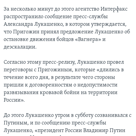
За несколько минут до этого агентство Интерфакс
распространило сообщение пресс-службы
Александра Лукашенко, в котором утверждается,
что Пригожин принял предложение Лукашенко об
остановке движения бойцов «Вагнера» и
деэскалации.
Согласно этому пресс-релизу, Лукашенко провел
переговоры с Пригожиным, которые «длились в
течение всего дня, в результате чего стороны
пришли к договоренностям о недопустимости
развязывания кровавой бойни на территории
России».
До этого Лукашенко утром в субботу созванивался с
Путиным, и по сообщению пресс-службы
Лукашенко, «президент России Владимир Путин