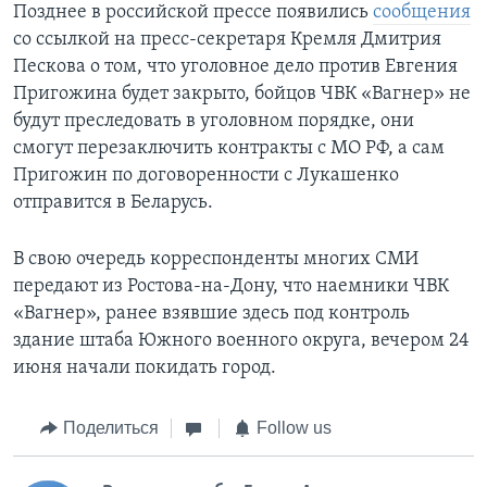
Позднее в российской прессе появились
сообщения
со ссылкой на пресс-секретаря Кремля Дмитрия
Пескова о том, что уголовное дело против Евгения
Пригожина будет закрыто, бойцов ЧВК «Вагнер» не
будут преследовать в уголовном порядке, они
смогут перезаключить контракты с МО РФ, а сам
Пригожин по договоренности с Лукашенко
отправится в Беларусь.
В свою очередь корреспонденты многих СМИ
передают из Ростова-на-Дону, что наемники ЧВК
«Вагнер», ранее взявшие здесь под контроль
здание штаба Южного военного округа, вечером 24
июня начали покидать город.
Поделиться
Follow us