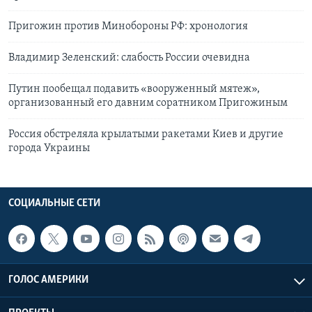
Пригожин против Минобороны РФ: хронология
Владимир Зеленский: слабость России очевидна
Путин пообещал подавить «вооруженный мятеж»,
организованный его давним соратником Пригожиным
Россия обстреляла крылатыми ракетами Киев и другие
города Украины
СОЦИАЛЬНЫЕ СЕТИ
ГОЛОС АМЕРИКИ