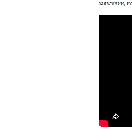
заявлений, н