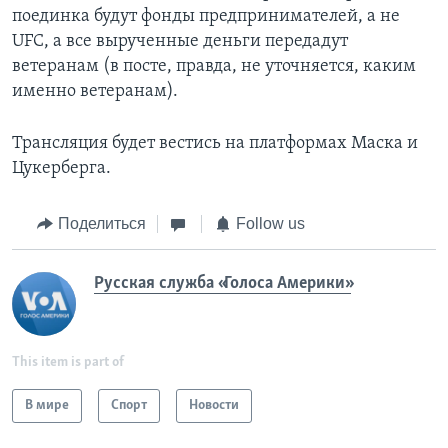
поединка будут фонды предпринимателей, а не
UFC, а все вырученные деньги передадут
ветеранам (в посте, правда, не уточняется, каким
именно ветеранам).
Трансляция будет вестись на платформах Маска и
Цукерберга.
Поделиться
Follow us
Русская служба «Голоса Америки»
This item is part of
В мире
Спорт
Новости