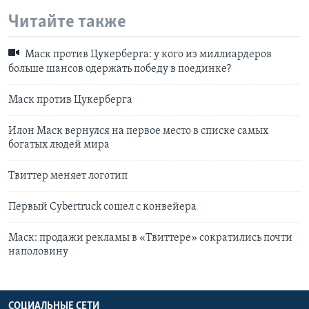
Читайте также
Маск против Цукерберга: у кого из миллиардеров
больше шансов одержать победу в поединке?
Маск против Цукерберга
Илон Маск вернулся на первое место в списке самых
богатых людей мира
Твиттер меняет логотип
Первый Cybertruck сошел с конвейера
Маск: продажи рекламы в «Твиттере» сократились почти
наполовину
СОЦИАЛЬНЫЕ СЕТИ