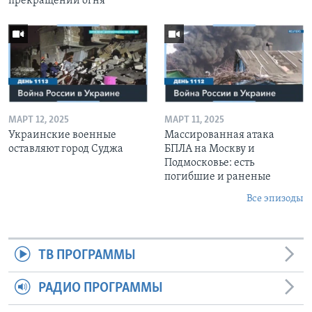
прекращении огня
МАРТ 12, 2025
МАРТ 11, 2025
Украинские военные
Массированная атака
оставляют город Суджа
БПЛА на Москву и
Подмосковье: есть
погибшие и раненые
Все эпизоды
ТВ ПРОГРАММЫ
РАДИО ПРОГРАММЫ