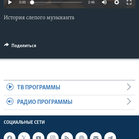
0:00
2:46
Learning English
История слепого музыканта
СОЦИАЛЬНЫЕ СЕТИ
Поделиться
Языки
ТВ ПРОГРАММЫ
РАДИО ПРОГРАММЫ
СОЦИАЛЬНЫЕ СЕТИ