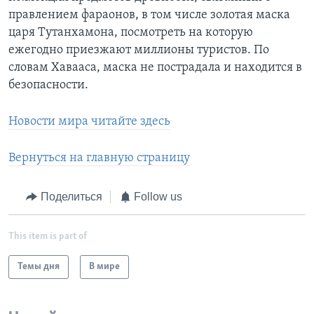
правлением фараонов, в том числе золотая маска
царя Тутанхамона, посмотреть на которую
ежегодно приезжают миллионы туристов. По
словам Хавааса, маска не пострадала и находится в
безопасности.
Новости мира читайте здесь
Вернуться на главную страницу
Поделиться
Follow us
This item is part of
Темы дня
В мире