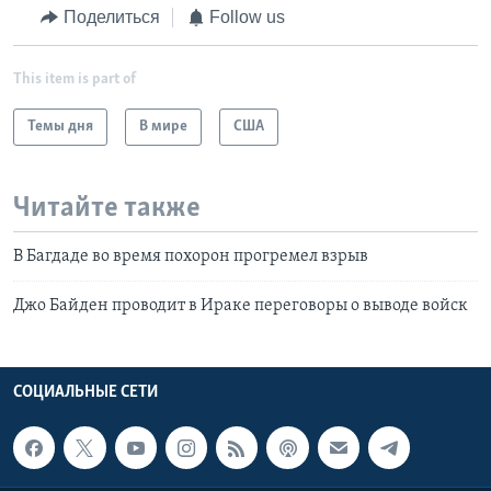
Поделиться
Follow us
This item is part of
Темы дня
В мире
США
Читайте также
В Багдаде во время похорон прогремел взрыв
Джо Байден проводит в Ираке переговоры о выводе войск
СОЦИАЛЬНЫЕ СЕТИ