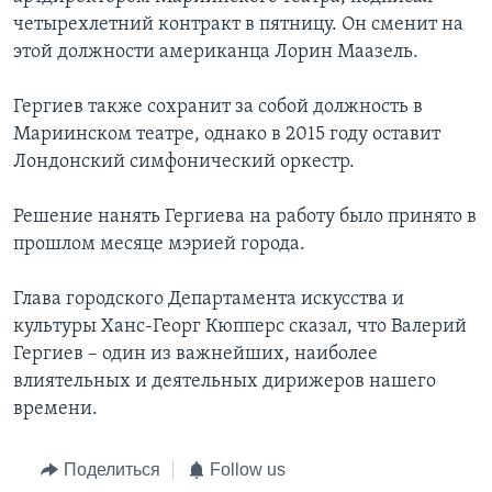
четырехлетний контракт в пятницу. Он сменит на
этой должности американца Лорин Маазель.
Гергиев также сохранит за собой должность в
Мариинском театре, однако в 2015 году оставит
Лондонский симфонический оркестр.
Решение нанять Гергиева на работу было принято в
прошлом месяце мэрией города.
Глава городского Департамента искусства и
культуры Ханс-Георг Кюпперс сказал, что Валерий
Гергиев – один из важнейших, наиболее
влиятельных и деятельных дирижеров нашего
времени.
Поделиться
Follow us