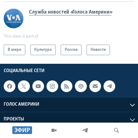
Служба новостей «Голоса Америки»
This item is part of
В мире
Культура
Россия
Новости
СОЦИАЛЬНЫЕ СЕТИ
ГОЛОС АМЕРИКИ
ПРОЕКТЫ
ЭФИР