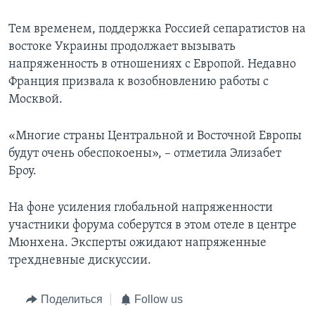
Тем временем, поддержка Россией сепаратистов на
востоке Украины продолжает вызывать
напряженность в отношениях с Европой. Недавно
Франция призвала к возобновлению работы с
Москвой.
«Многие страны Центральной и Восточной Европы
будут очень обеспокоены», – отметила Элизабет
Броу.
На фоне усиления глобальной напряженности
участники форума соберутся в этом отеле в центре
Мюнхена. Эксперты ожидают напряженные
трехдневные дискуссии.
Поделиться
Follow us