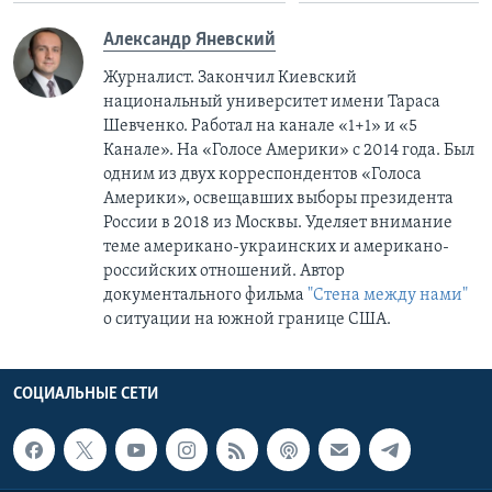
Александр Яневский
Журналист. Закончил Киевский
национальный университет имени Тараса
Шевченко. Работал на канале «1+1» и «5
Канале». На «Голосе Америки» с 2014 года. Был
одним из двух корреспондентов «Голоса
Америки», освещавших выборы президента
России в 2018 из Москвы. Уделяет внимание
теме американо-украинских и американо-
российских отношений. Автор
документального фильма
"Стена между нами"
о ситуации на южной границе США.
СОЦИАЛЬНЫЕ СЕТИ