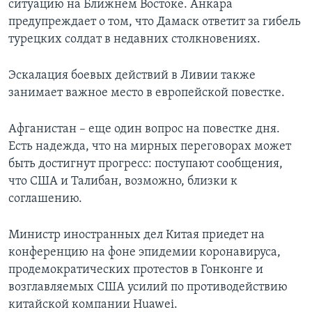
ситуацию на Ближнем Востоке. Анкара
предупреждает о том, что Дамаск ответит за гибель
турецких солдат в недавних столкновениях.
Эскалация боевых действий в Ливии также
занимает важное место в европейской повестке.
Афганистан – еще один вопрос на повестке дня.
Есть надежда, что на мирных переговорах может
быть достигнут прогресс: поступают сообщения,
что США и Талибан, возможно, близки к
соглашению.
Министр иностранных дел Китая приедет на
конференцию на фоне эпидемии коронавируса,
продемократических протестов в Гонконге и
возглавляемых США усилий по противодействию
китайской компании Huawei.