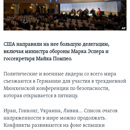
Learning English
СОЦИАЛЬНЫЕ СЕТИ
США направили на нее большую делегацию,
включая министра обороны Марка Эспера и
Языки
госсекретаря Майка Помпео.
Политические и военные лидеры со всего мира
съезжаются в Германию для участия в трехдневной
Мюнхенской конференции по безопасности,
которая открывается в пятницу.
Иран, Гонконг, Украина, Ливия... Список очагов
напряженности в мире можно продолжать.
Конфликты развиваются на фоне вспышки