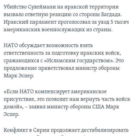
Убийство Сулеймани на иракской территории
вызвало ответную реакцию со стороны Багдада.
Иракский парламент проголосовал за уход 5 тысяч
американских военнослужащих из страны.
НАТО обсуждает возможность взять
ответственность за подготовку иракских войск,
сражающихся с «Исламским государством». Это
предложение приветствовал министр обороны
Марк Эспер.
«Если НАТО компенсирует американское
присутствие, это позволит нам вернуть часть войск
домой», – заявил министр обороны США Марк
Эспер.
Конфликт в Сирии продолжает дестабилизировать