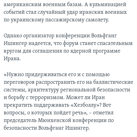
американским военным базам. А кульминацией
событий стал случайный удар иранских военных
по украинскому пассажирскому самолету.
Однако организатор конференции Вольфганг
Ишингер надеется, что форум станет спасательным
кругом для соглашения по ядерной программе
Ирана.
«Нужно придерживаться его и с помощью
переговоров распространить его на баллистические
системы, архитектуру региональной безопасности
и борьбу с терроризмом. Может ли Иран
прекратить поддерживать «Хезболлу»? Вот
вопросы, о которых пойдет речь», – отметил
председатель Мюнхенской конференции по
безопасности Вольфганг Ишингер.