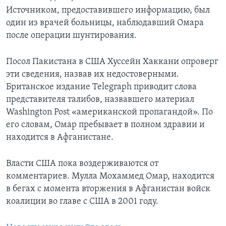
Источником, предоставившего информацию, был
один из врачей больницы, наблюдавший Омара
после операции шунтирования.
Посол Пакистана в США Хуссейн Хаккани опроверг
эти сведения, назвав их недостоверными.
Британское издание Telegraph приводит слова
представителя талибов, назвавшего материал
Washington Post «американской пропагандой». По
его словам, Омар пребывает в полном здравии и
находится в Афганистане.
Власти США пока воздерживаются от
комментариев. Мулла Мохаммед Омар, находится
в бегах с момента вторжения в Афганистан войск
коалиции во главе с США в 2001 году.