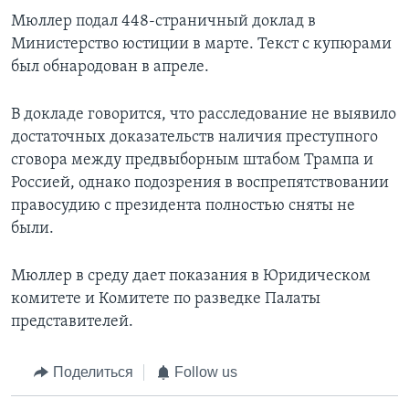
Мюллер подал 448-страничный доклад в
Министерство юстиции в марте. Текст с купюрами
был обнародован в апреле.
В докладе говорится, что расследование не выявило
достаточных доказательств наличия преступного
сговора между предвыборным штабом Трампа и
Россией, однако подозрения в воспрепятствовании
правосудию с президента полностью сняты не
были.
Мюллер в среду дает показания в Юридическом
комитете и Комитете по разведке Палаты
представителей.
Поделиться
Follow us