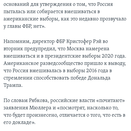
оснований для утверждения о том, что Россия
пыталась или собирается вмешиваться в
американские выборы, как это недавно прозвучало
у главы ФБР, нет».
Напомним, директор ФБР Кристофер Рэй во
вторник предупредил, что Москва намерена
вмешиваться и в президентские выборы 2020 года.
Американское разведсообщество пришло к выводу,
что Россия вмешивалась в выборы 2016 года в
стремлении способствовать победе Дональда
Трампа.
По словам Рябкова, российские власти «почитают»
заявления Мюллера и «посмотрят, насколько то,
что будет произнесено, отличается о того, что есть в
его докладе».