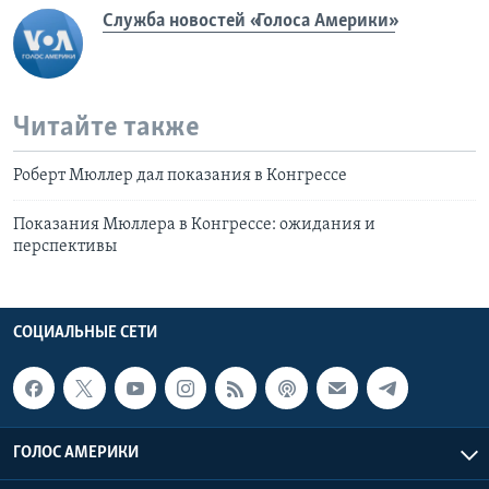
Служба новостей «Голоса Америки»
Читайте также
Роберт Мюллер дал показания в Конгрессе
Показания Мюллера в Конгрессе: ожидания и
перспективы
СОЦИАЛЬНЫЕ СЕТИ
ГОЛОС АМЕРИКИ