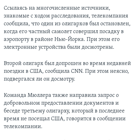
Ссылаясь на многочисленные источники,
знакомые с ходом расследования, телекомпания
сообщила, что один из олигархов был остановлен,
когда его частный самолет совершил посадку в
аэропорту в районе Нью-Йорка. При этом его
электронные устройства были досмотрены.
Второй олигарх был допрошен во время недавней
поездки в США, сообщила CNN. При этом неясно,
подвергался ли он досмотру.
Команда Мюллера также направила запрос о
добровольном предоставлении документов и
беседе третьему олигарху, который в последнее
время не посещал США, говорится в сообщении
телекомпании.