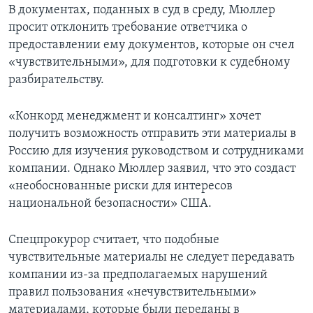
В документах, поданных в суд в среду, Мюллер
просит отклонить требование ответчика о
предоставлении ему документов, которые он счел
«чувствительными», для подготовки к судебному
разбирательству.
«Конкорд менеджмент и консалтинг» хочет
получить возможность отправить эти материалы в
Россию для изучения руководством и сотрудниками
компании. Однако Мюллер заявил, что это создаст
«необоснованные риски для интересов
национальной безопасности» США.
Спецпрокурор считает, что подобные
чувствительные материалы не следует передавать
компании из-за предполагаемых нарушений
правил пользования «нечувствительными»
материалами, которые были переданы в