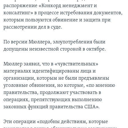
распоряжение «Конкорд менеджмент и
консалтинг» в процессе истребования документов,
которым пользуются обвинение и защита при
рассмотрении дел в суде.
По версии Мюллера, злоупотребления были
допущены неизвестной стороной в октябре.
Мюллер заявил, что в «чувствительных»
материалах идентифицированы лица и
организации, которым не были предъявлены
уголовные обвинения, но которые, «по мнению
правительства, продолжают участвовать в
операциях, препятствующих выполнению
законных функций правительства США».
Эти операции «подобны действиям, которые