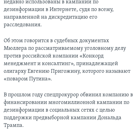
недавно использованы в кампании по
дезинформации в Интернете, судя по всему,
направленной на дискредитацию его
расследования.
Об этом говорится в судебных документах
Мюллера по рассматриваемому уголовному делу
против российской компании «Конкорд
менеджмент и консалтинг», принадлежащей
олигарху Евгению Пригожину, которого называют
«поваром Путина».
В прошлом году спецпрокурор обвинил компанию в
финансировании многомиллионной кампании по
дезинформации в социальных сетях с целью
поддержки предвыборной кампании Дональда
Трампа.