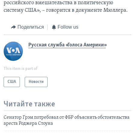
российского вмешательства в политическую
систему США», – говорится в документе Мюллера.
Поделиться
Follow us
Русская служба «Голоса Америки»
This item is part of
США
Новости
Читайте также
Сенатор Грэм потребовал от ФБР объяснить обстоятельства
ареста Роджера Стоуна