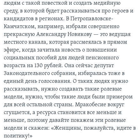
людям с такой повесткой и создать медийную
среду, в которой будет рассказываться про героев и
кандидатов в регионах. В Петропавловске-
Камчатском, например, избрали совершенно
прекрасную Александру Новикову — это ведущая
местного канала, которая рассмеялась в прямом
эфире, когда зачитала новость о повышении
социальных пособий для людей пенсионного
возраста на 130 рублей. Она сейчас депутат
Законодательного собрания, избиралась тоже в
единый день голосования. О таких людях нужно
рассказывать, нужно создавать такие ролевые
модели, нужно, чтобы такие люди были примером
для всей остальной страны. Мракобесие вокруг
сгущается, а ресурса становится все меньше и
меньше, поэтому давайте покажем эти ролевые
модели и скажем: «Женщины, пожалуйста, идите в
политику!»