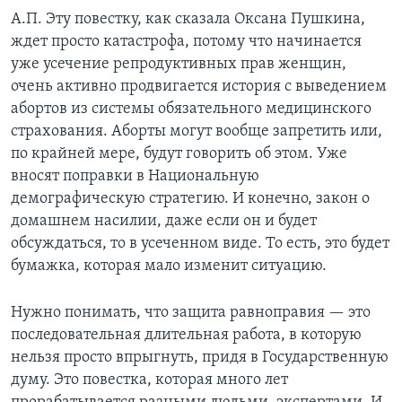
А.П. Эту повестку, как сказала Оксана Пушкина,
ждет просто катастрофа, потому что начинается
уже усечение репродуктивных прав женщин,
очень активно продвигается история с выведением
абортов из системы обязательного медицинского
страхования. Аборты могут вообще запретить или,
по крайней мере, будут говорить об этом. Уже
вносят поправки в Национальную
демографическую стратегию. И конечно, закон о
домашнем насилии, даже если он и будет
обсуждаться, то в усеченном виде. То есть, это будет
бумажка, которая мало изменит ситуацию.
Нужно понимать, что защита равноправия — это
последовательная длительная работа, в которую
нельзя просто впрыгнуть, придя в Государственную
думу. Это повестка, которая много лет