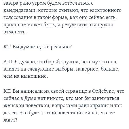
завтра рано утром будем встречаться с
кандидатами, которые считают, что электронного
голосования в такой форме, как оно сейчас есть,
просто не может быть, и результаты эти нужно
отменять.
К.Т. Вы думаете, это реально?
А.П. Я думаю, что борьба нужна, потому что она
влияет на следующие выборы, наверное, больше,
чем на нынешние.
К.Т. Вы написали на своей странице в Фейсбуке, что
сейчас в Думе нет никого, кто мог бы заниматься
женской повесткой, вопросами равноправия и так
далее. Что будет с этой повесткой сейчас, что ее
ждет?