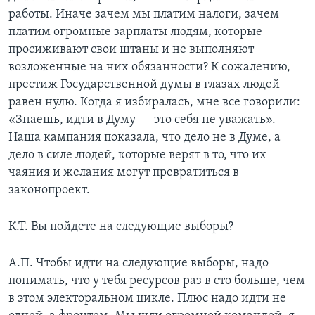
работы. Иначе зачем мы платим налоги, зачем
платим огромные зарплаты людям, которые
просиживают свои штаны и не выполняют
возложенные на них обязанности? К сожалению,
престиж Государственной думы в глазах людей
равен нулю. Когда я избиралась, мне все говорили:
«Знаешь, идти в Думу — это себя не уважать».
Наша кампания показала, что дело не в Думе, а
дело в силе людей, которые верят в то, что их
чаяния и желания могут превратиться в
законопроект.
К.Т. Вы пойдете на следующие выборы?
А.П. Чтобы идти на следующие выборы, надо
понимать, что у тебя ресурсов раз в сто больше, чем
в этом электоральном цикле. Плюс надо идти не