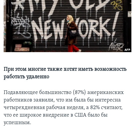
Learning English
СОЦИАЛЬНЫЕ СЕТИ
Языки
При этом многие также хотят иметь возможность
работать удаленно
Подавляющее большинство (87%) американских
работников заявили, что им была бы интересна
четырехдневная рабочая неделя, а 82% считают,
что ее широкое внедрение в США было бы
успешным.