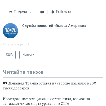
Поделиться
Follow us
Служба новостей «Голоса Америки»
This item is part of
США
Новости
Читайте также
Дональда Трампа оставят на свободе под залог в 200
тысяч долларов
Исследование: официальная статистика, возможно,
занижает число жертв ураганов в США