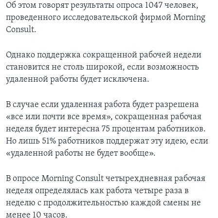
Об этом говорят результаты опроса 1047 человек,
проведенного исследовательской фирмой Morning
Consult.
Однако поддержка сокращенной рабочей недели
становится не столь широкой, если возможность
удаленной работы будет исключена.
В случае если удаленная работа будет разрешена
«все или почти все время», сокращенная рабочая
неделя будет интересна 75 процентам работников.
Но лишь 51% работников поддержат эту идею, если
«удаленной работы не будет вообще».
В опросе Morning Consult четырехдневная рабочая
неделя определялась как работа четыре раза в
неделю с продолжительностью каждой смены не
менее 10 часов.