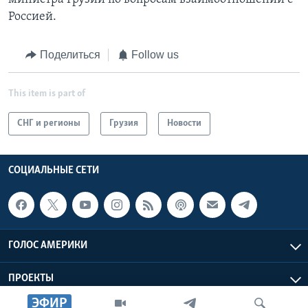
Россией.
Поделиться
Follow us
This item is part of
СНГ и регионы
Грузия
Новости
СОЦИАЛЬНЫЕ СЕТИ
ГОЛОС АМЕРИКИ
ПРОЕКТЫ
ЭФИР