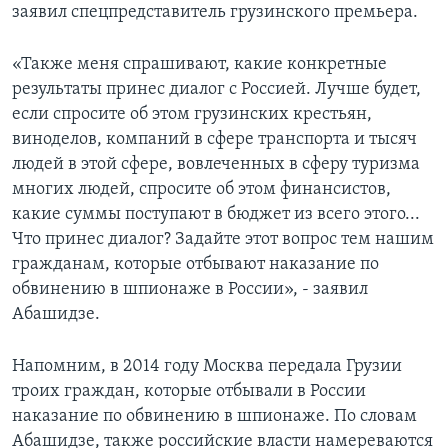
заявил спецпредставитель грузинского премьера.
«Также меня спрашивают, какие конкретные
результаты принес диалог с Россией. Лучше будет,
если спросите об этом грузинских крестьян,
виноделов, компаний в сфере транспорта и тысяч
людей в этой сфере, вовлеченных в сферу туризма
многих людей, спросите об этом финансистов,
какие суммы поступают в бюджет из всего этого...
Что принес диалог? Задайте этот вопрос тем нашим
гражданам, которые отбывают наказание по
обвинению в шпионаже в России», - заявил
Абашидзе.
Напомним, в 2014 году Москва передала Грузии
троих граждан, которые отбывали в России
наказание по обвинению в шпионаже. По словам
Абашидзе, также российские власти намереваются