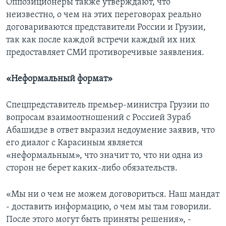
Оппозиционеры также утверждают, что
неизвестно, о чем на этих переговорах реально
договариваются представители России и Грузии,
так как после каждой встречи каждый их них
предоставляет СМИ противоречивые заявления.
«Неформальный формат»
Спецпредставитель премьер-министра Грузии по
вопросам взаимоотношений с Россией Зураб
Абашидзе в ответ выразил недоумение заявив, что
его диалог с Карасиным является
«неформальным», что значит то, что ни одна из
сторон не берет каких-либо обязательств.
«Мы ни о чем не можем договориться. Наш мандат
- доставить информацию, о чем мы там говорили.
После этого могут быть приняты решения», -